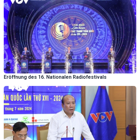
Eröffnung des 16. Nationalen Radiofestivals