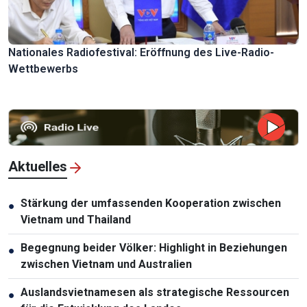
Nationales Radiofestival: Eröffnung des Live-Radio-
Wettbewerbs
Aktuelles
Stärkung der umfassenden Kooperation zwischen
●
Vietnam und Thailand
Begegnung beider Völker: Highlight in Beziehungen
●
zwischen Vietnam und Australien
Auslandsvietnamesen als strategische Ressourcen
●