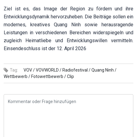
Ziel ist es, das Image der Region zu fördern und ihre
Entwicklungsdynamik hervorzuheben. Die Beiträge sollen ein
modernes, kreatives Quang Ninh sowie herausragende
Leistungen in verschiedenen Bereichen widerspiegeln und
zugleich Heimatliebe und Entwicklungswillen vermitteln.
Einsendeschluss ist der 12. April 2026
Tag:
VOV /
VOVWORLD /
Radiofestival /
Quang Ninh /
Wettbewerb /
Fotowettbewerb /
Clip