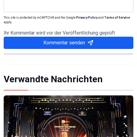
This site is protected by reCAPTCHA and the Google
Privacy Policy
and
Terms of Service
apply.
Ihr Kommentar wird vor der Veröffentlichung geprüft
Kommentar senden
Verwandte Nachrichten