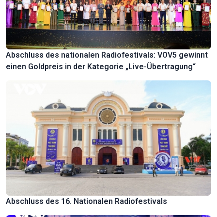
Abschluss des nationalen Radiofestivals: VOV5 gewinnt
einen Goldpreis in der Kategorie „Live-Übertragung“
Abschluss des 16. Nationalen Radiofestivals