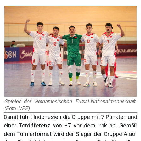
Spieler der vietnamesischen Futsal-Nationalmannschaft.
(Foto: VFF)
Damit führt Indonesien die Gruppe mit 7 Punkten und
einer Tordifferenz von +7 vor dem Irak an. Gemäß
dem Turnierformat wird der Sieger der Gruppe A auf