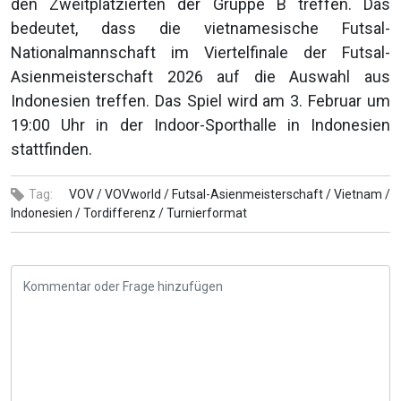
den Zweitplatzierten der Gruppe B treffen. Das
bedeutet, dass die vietnamesische Futsal-
Nationalmannschaft im Viertelfinale der Futsal-
Asienmeisterschaft 2026 auf die Auswahl aus
Indonesien treffen. Das Spiel wird am 3. Februar um
19:00 Uhr in der Indoor-Sporthalle in Indonesien
stattfinden.
Tag:
VOV /
VOVworld /
Futsal-Asienmeisterschaft /
Vietnam /
Indonesien /
Tordifferenz /
Turnierformat