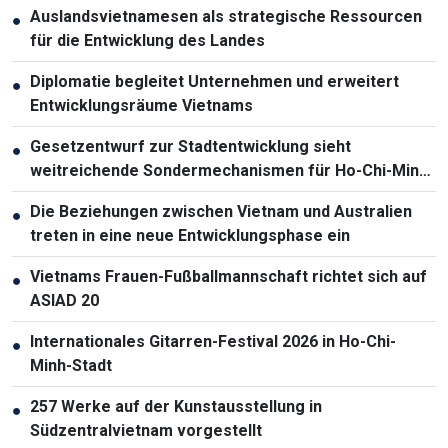
Auslandsvietnamesen als strategische Ressourcen
●
für die Entwicklung des Landes
Diplomatie begleitet Unternehmen und erweitert
●
Entwicklungsräume Vietnams
Gesetzentwurf zur Stadtentwicklung sieht
●
weitreichende Sondermechanismen für Ho-Chi-Minh-
Stadt vor
Die Beziehungen zwischen Vietnam und Australien
●
treten in eine neue Entwicklungsphase ein
Vietnams Frauen-Fußballmannschaft richtet sich auf
●
ASIAD 20
Internationales Gitarren-Festival 2026 in Ho-Chi-
●
Minh-Stadt
257 Werke auf der Kunstausstellung in
●
Südzentralvietnam vorgestellt