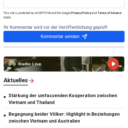
This site is protected by reCAPTCHA and the Google
Privacy Policy
and
Terms of Service
apply.
Ihr Kommentar wird vor der Veröffentlichung geprüft
Kommentar senden
Aktuelles
Stärkung der umfassenden Kooperation zwischen
●
Vietnam und Thailand
Begegnung beider Völker: Highlight in Beziehungen
●
zwischen Vietnam und Australien