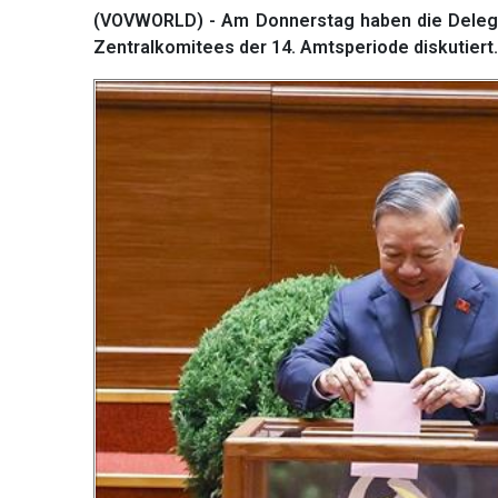
(VOVWORLD) - Am Donnerstag haben die Delegie
Zentralkomitees der 14. Amtsperiode diskutiert.