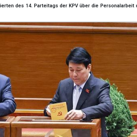
rten des 14. Parteitags der KPV über die Personalarbeit 