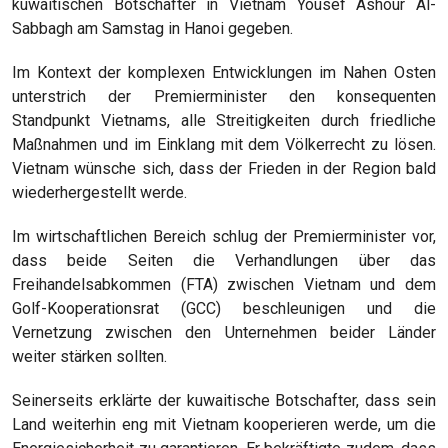
kuwaitischen Botschafter in Vietnam Yousef Ashour Al-
Sabbagh am Samstag in Hanoi gegeben.
Im Kontext der komplexen Entwicklungen im Nahen Osten
unterstrich der Premierminister den konsequenten
Standpunkt Vietnams, alle Streitigkeiten durch friedliche
Maßnahmen und im Einklang mit dem Völkerrecht zu lösen.
Vietnam wünsche sich, dass der Frieden in der Region bald
wiederhergestellt werde.
Im wirtschaftlichen Bereich schlug der Premierminister vor,
dass beide Seiten die Verhandlungen über das
Freihandelsabkommen (FTA) zwischen Vietnam und dem
Golf-Kooperationsrat (GCC) beschleunigen und die
Vernetzung zwischen den Unternehmen beider Länder
weiter stärken sollten.
Seinerseits erklärte der kuwaitische Botschafter, dass sein
Land weiterhin eng mit Vietnam kooperieren werde, um die