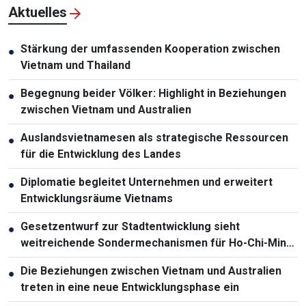
Aktuelles
Stärkung der umfassenden Kooperation zwischen
●
Vietnam und Thailand
Begegnung beider Völker: Highlight in Beziehungen
●
zwischen Vietnam und Australien
Auslandsvietnamesen als strategische Ressourcen
●
für die Entwicklung des Landes
Diplomatie begleitet Unternehmen und erweitert
●
Entwicklungsräume Vietnams
Gesetzentwurf zur Stadtentwicklung sieht
●
weitreichende Sondermechanismen für Ho-Chi-Minh-
Stadt vor
Die Beziehungen zwischen Vietnam und Australien
●
treten in eine neue Entwicklungsphase ein