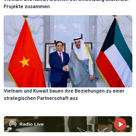
Projekte zusammen
Vietnam und Kuwait bauen ihre Beziehungen zu einer
strategischen Partnerschaft aus