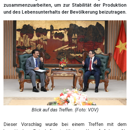
zusammenzuarbeiten, um zur Stabilität der Produktion
und des Lebensunterhalts der Bevölkerung beizutragen.
Blick auf das Treffen. (Foto: VOV)
Dieser Vorschlag wurde bei einem Treffen mit dem