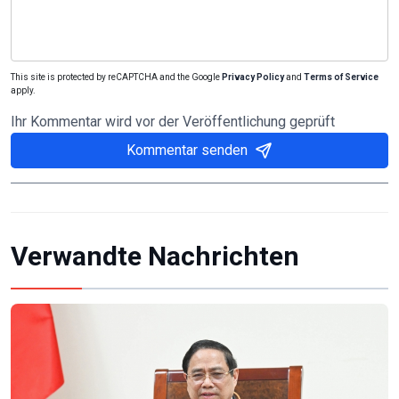
This site is protected by reCAPTCHA and the Google
Privacy Policy
and
Terms of Service
apply.
Ihr Kommentar wird vor der Veröffentlichung geprüft
Kommentar senden
Verwandte Nachrichten