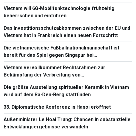
Vietnam will 6G-Mobilfunktechnologie frühzeitig
beherrschen und einführen
Das Investitionsschutzabkommen zwischen der EU und
Vietnam hat in Frankreich einen neuen Fortschritt
Die vietnamesische Fußballnationalmannschaft ist
bereit für das Spiel gegen Singapur bei
Südostasienmeisterschaft 2026
Vietnam vervollkommnet Rechtsrahmen zur
Bekämpfung der Verbreitung von
Massenvernichtungswaffen
Die größte Ausstellung spiritueller Keramik in Vietnam
wird auf dem Ba-Den-Berg stattfinden
33. Diplomatische Konferenz in Hanoi eröffnet
Außenminister Le Hoai Trung: Chancen in substanzielle
Entwicklungsergebnisse verwandeln