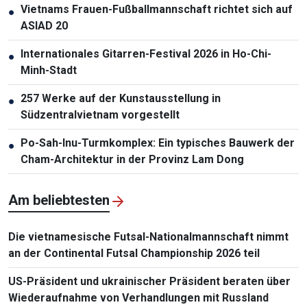
Vietnams Frauen-Fußballmannschaft richtet sich auf
●
ASIAD 20
Internationales Gitarren-Festival 2026 in Ho-Chi-
●
Minh-Stadt
257 Werke auf der Kunstausstellung in
●
Südzentralvietnam vorgestellt
Po-Sah-Inu-Turmkomplex: Ein typisches Bauwerk der
●
Cham-Architektur in der Provinz Lam Dong
Am beliebtesten
Die vietnamesische Futsal-Nationalmannschaft nimmt
an der Continental Futsal Championship 2026 teil
US-Präsident und ukrainischer Präsident beraten über
Wiederaufnahme von Verhandlungen mit Russland