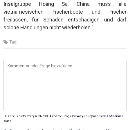
Inselgruppe Hoang Sa. China muss alle
vietnamesischen Fischerboote und Fischer
freilassen, für Schäden entschädigen und darf
solche Handlungen nicht wiederholen.“
Tag:
This site is protected by reCAPTCHA and the Google
Privacy Policy
and
Terms of Service
apply.