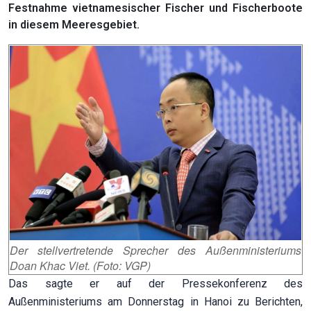
Festnahme vietnamesischer Fischer und Fischerboote
in diesem Meeresgebiet.
Der stellvertretende Sprecher des Außenministeriums
Doan Khac Viet. (Foto: VGP)
Das sagte er auf der Pressekonferenz des
Außenministeriums am Donnerstag in Hanoi zu Berichten,