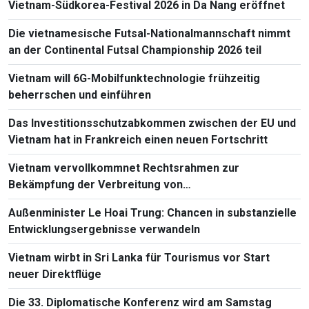
Vietnam-Südkorea-Festival 2026 in Da Nang eröffnet
Die vietnamesische Futsal-Nationalmannschaft nimmt
an der Continental Futsal Championship 2026 teil
Vietnam will 6G-Mobilfunktechnologie frühzeitig
beherrschen und einführen
Das Investitionsschutzabkommen zwischen der EU und
Vietnam hat in Frankreich einen neuen Fortschritt
Vietnam vervollkommnet Rechtsrahmen zur
Bekämpfung der Verbreitung von
Massenvernichtungswaffen
Außenminister Le Hoai Trung: Chancen in substanzielle
Entwicklungsergebnisse verwandeln
Vietnam wirbt in Sri Lanka für Tourismus vor Start
neuer Direktflüge
Die 33. Diplomatische Konferenz wird am Samstag