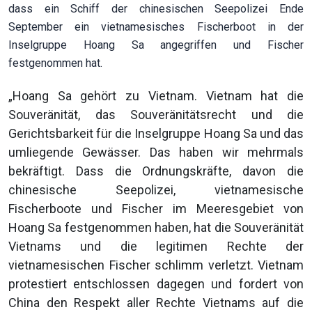
dass ein Schiff der chinesischen Seepolizei Ende
September ein vietnamesisches Fischerboot in der
Inselgruppe Hoang Sa angegriffen und Fischer
festgenommen hat.
„Hoang Sa gehört zu Vietnam. Vietnam hat die
Souveränität, das Souveränitätsrecht und die
Gerichtsbarkeit für die Inselgruppe Hoang Sa und das
umliegende Gewässer. Das haben wir mehrmals
bekräftigt. Dass die Ordnungskräfte, davon die
chinesische Seepolizei, vietnamesische
Fischerboote und Fischer im Meeresgebiet von
Hoang Sa festgenommen haben, hat die Souveränität
Vietnams und die legitimen Rechte der
vietnamesischen Fischer schlimm verletzt. Vietnam
protestiert entschlossen dagegen und fordert von
China den Respekt aller Rechte Vietnams auf die