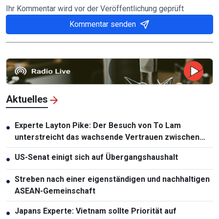
Ihr Kommentar wird vor der Veröffentlichung geprüft
Kommentar senden
Aktuelles
Experte Layton Pike: Der Besuch von To Lam
●
unterstreicht das wachsende Vertrauen zwischen
Vietnam und Australien
US-Senat einigt sich auf Übergangshaushalt
●
Streben nach einer eigenständigen und nachhaltigen
●
ASEAN-Gemeinschaft
Japans Experte: Vietnam sollte Priorität auf
●