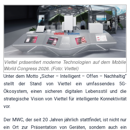
Viettel präsentiert moderne Technologien auf dem Mobile
World Congress 2026. (Foto: Viettel)
Unter dem Motto „Sicher – Intelligent – Offen – Nachhaltig“
stellt der Stand von Viettel ein umfassendes 5G-
Ökosystem, einen sicheren digitalen Lebensstil und die
strategische Vision von Viettel für intelligente Konnektivität
vor.
Der MWC, der seit 20 Jahren jährlich stattfindet, ist nicht nur
ein Ort zur Präsentation von Geräten, sondern auch ein