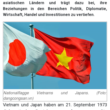
asiatischen Ländern und trägt dazu bei, ihre
Beziehungen in den Bereichen Politik, Diplomatie,
Wirtschaft, Handel und Investitionen zu vertiefen.
Nationalflagge Vietnams und Japans. (Foto:
dangcongsan.vn)
Vietnam und Japan haben am 21. September 1973