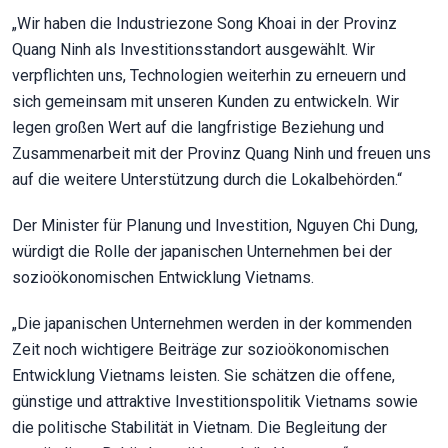
„Wir haben die Industriezone Song Khoai in der Provinz
Quang Ninh als Investitionsstandort ausgewählt. Wir
verpflichten uns, Technologien weiterhin zu erneuern und
sich gemeinsam mit unseren Kunden zu entwickeln. Wir
legen großen Wert auf die langfristige Beziehung und
Zusammenarbeit mit der Provinz Quang Ninh und freuen uns
auf die weitere Unterstützung durch die Lokalbehörden.“
Der Minister für Planung und Investition, Nguyen Chi Dung,
würdigt die Rolle der japanischen Unternehmen bei der
sozioökonomischen Entwicklung Vietnams.
„Die japanischen Unternehmen werden in der kommenden
Zeit noch wichtigere Beiträge zur sozioökonomischen
Entwicklung Vietnams leisten. Sie schätzen die offene,
günstige und attraktive Investitionspolitik Vietnams sowie
die politische Stabilität in Vietnam. Die Begleitung der