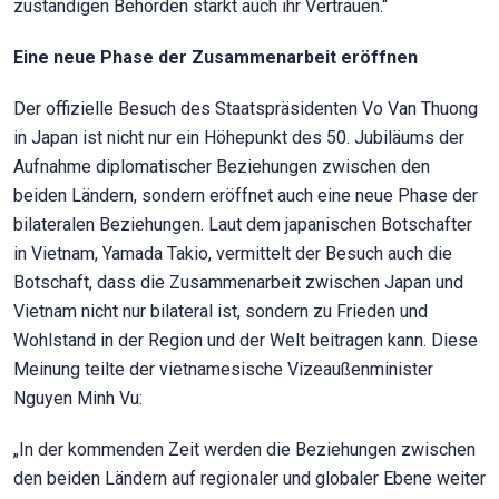
zuständigen Behörden stärkt auch ihr Vertrauen.“
Eine neue Phase der Zusammenarbeit eröffnen
Der offizielle Besuch des Staatspräsidenten Vo Van Thuong
in Japan ist nicht nur ein Höhepunkt des 50. Jubiläums der
Aufnahme diplomatischer Beziehungen zwischen den
beiden Ländern, sondern eröffnet auch eine neue Phase der
bilateralen Beziehungen. Laut dem japanischen Botschafter
in Vietnam, Yamada Takio, vermittelt der Besuch auch die
Botschaft, dass die Zusammenarbeit zwischen Japan und
Vietnam nicht nur bilateral ist, sondern zu Frieden und
Wohlstand in der Region und der Welt beitragen kann. Diese
Meinung teilte der vietnamesische Vizeaußenminister
Nguyen Minh Vu:
„In der kommenden Zeit werden die Beziehungen zwischen
den beiden Ländern auf regionaler und globaler Ebene weiter