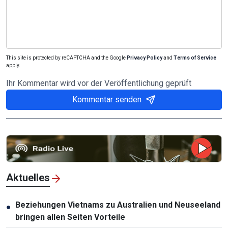
This site is protected by reCAPTCHA and the Google
Privacy Policy
and
Terms of Service
apply.
Ihr Kommentar wird vor der Veröffentlichung geprüft
Kommentar senden
Aktuelles
Beziehungen Vietnams zu Australien und Neuseeland
●
bringen allen Seiten Vorteile