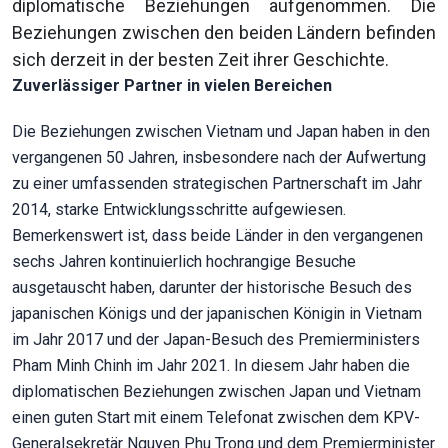
diplomatische Beziehungen aufgenommen. Die
Beziehungen zwischen den beiden Ländern befinden
sich derzeit in der besten Zeit ihrer Geschichte.
Zuverlässiger Partner in vielen Bereichen
Die Beziehungen zwischen Vietnam und Japan haben in den
vergangenen 50 Jahren, insbesondere nach der Aufwertung
zu einer umfassenden strategischen Partnerschaft im Jahr
2014, starke Entwicklungsschritte aufgewiesen.
Bemerkenswert ist, dass beide Länder in den vergangenen
sechs Jahren kontinuierlich hochrangige Besuche
ausgetauscht haben, darunter der historische Besuch des
japanischen Königs und der japanischen Königin in Vietnam
im Jahr 2017 und der Japan-Besuch des Premierministers
Pham Minh Chinh im Jahr 2021. In diesem Jahr haben die
diplomatischen Beziehungen zwischen Japan und Vietnam
einen guten Start mit einem Telefonat zwischen dem KPV-
Generalsekretär Nguyen Phu Trong und dem Premierminister