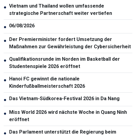
Vietnam und Thailand wollen umfassende
●
strategische Partnerschaft weiter vertiefen
06/08/2026
●
Der Premierminister fordert Umsetzung der
●
Maßnahmen zur Gewährleistung der Cybersicherheit
Qualifikationsrunde im Norden im Basketball der
●
Studentenspiele 2026 eröffnet
Hanoi FC gewinnt die nationale
●
Kinderfußballmeisterschaft 2026
Das Vietnam-Südkorea-Festival 2026 in Da Nang
●
Miss World 2026 wird nächste Woche in Quang Ninh
●
eröffnet
Das Parlament unterstützt die Regierung beim
●