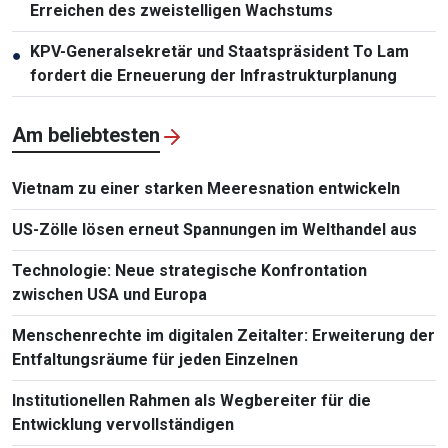
Erreichen des zweistelligen Wachstums
KPV-Generalsekretär und Staatspräsident To Lam
●
fordert die Erneuerung der Infrastrukturplanung
Am beliebtesten
Vietnam zu einer starken Meeresnation entwickeln
US-Zölle lösen erneut Spannungen im Welthandel aus
Technologie: Neue strategische Konfrontation
zwischen USA und Europa
Menschenrechte im digitalen Zeitalter: Erweiterung der
Entfaltungsräume für jeden Einzelnen
Institutionellen Rahmen als Wegbereiter für die
Entwicklung vervollständigen