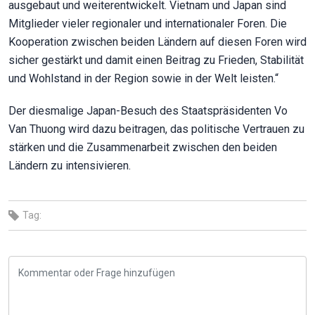
ausgebaut und weiterentwickelt. Vietnam und Japan sind
Mitglieder vieler regionaler und internationaler Foren. Die
Kooperation zwischen beiden Ländern auf diesen Foren wird
sicher gestärkt und damit einen Beitrag zu Frieden, Stabilität
und Wohlstand in der Region sowie in der Welt leisten.“
Der diesmalige Japan-Besuch des Staatspräsidenten Vo
Van Thuong wird dazu beitragen, das politische Vertrauen zu
stärken und die Zusammenarbeit zwischen den beiden
Ländern zu intensivieren.
Tag: