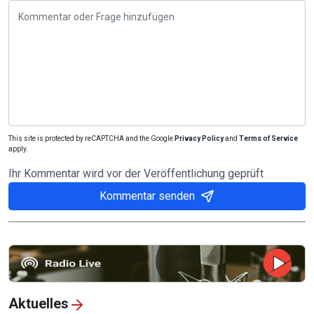
This site is protected by reCAPTCHA and the Google
Privacy Policy
and
Terms of Service
apply.
Ihr Kommentar wird vor der Veröffentlichung geprüft
Kommentar senden
Aktuelles