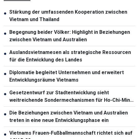
Stärkung der umfassenden Kooperation zwischen
●
Vietnam und Thailand
Begegnung beider Völker: Highlight in Beziehungen
●
zwischen Vietnam und Australien
Auslandsvietnamesen als strategische Ressourcen
●
für die Entwicklung des Landes
Diplomatie begleitet Unternehmen und erweitert
●
Entwicklungsräume Vietnams
Gesetzentwurf zur Stadtentwicklung sieht
●
weitreichende Sondermechanismen für Ho-Chi-Minh-
Stadt vor
Die Beziehungen zwischen Vietnam und Australien
●
treten in eine neue Entwicklungsphase ein
Vietnams Frauen-Fußballmannschaft richtet sich auf
●