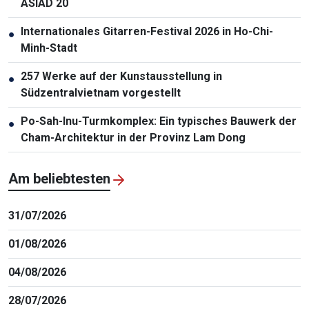
ASIAD 20
Internationales Gitarren-Festival 2026 in Ho-Chi-
●
Minh-Stadt
257 Werke auf der Kunstausstellung in
●
Südzentralvietnam vorgestellt
Po-Sah-Inu-Turmkomplex: Ein typisches Bauwerk der
●
Cham-Architektur in der Provinz Lam Dong
Am beliebtesten
31/07/2026
01/08/2026
04/08/2026
28/07/2026