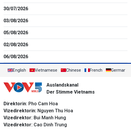
30/07/2026
03/08/2026
05/08/2026
02/08/2026
06/08/2026
English
Vietnamese
Chinese
French
German
Auslandskanal
Der Stimme Vietnams
Direktorin
: Pho Cam Hoa
Vizedirektorin:
Nguyen Thu Hoa
Vizedirektor:
Bui Manh Hung
Vizedirektor:
Cao Dinh Trung