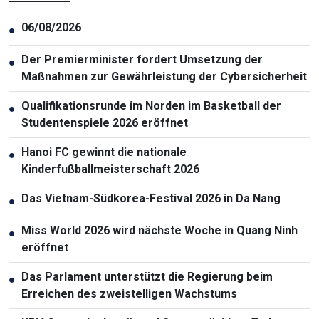
06/08/2026
●
Der Premierminister fordert Umsetzung der
●
Maßnahmen zur Gewährleistung der Cybersicherheit
Qualifikationsrunde im Norden im Basketball der
●
Studentenspiele 2026 eröffnet
Hanoi FC gewinnt die nationale
●
Kinderfußballmeisterschaft 2026
Das Vietnam-Südkorea-Festival 2026 in Da Nang
●
Miss World 2026 wird nächste Woche in Quang Ninh
●
eröffnet
Das Parlament unterstützt die Regierung beim
●
Erreichen des zweistelligen Wachstums