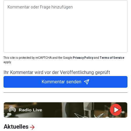
This site is protected by reCAPTCHA and the Google
Privacy Policy
and
Terms of Service
apply.
Ihr Kommentar wird vor der Veröffentlichung geprüft
Kommentar senden
Aktuelles