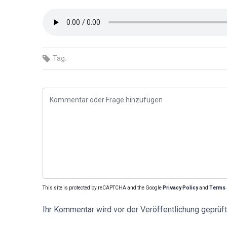
Tag:
This site is protected by reCAPTCHA and the Google
Privacy Policy
and
Terms 
Ihr Kommentar wird vor der Veröffentlichung geprüft