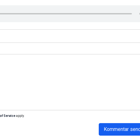
of Service
apply.
Kommentar sen