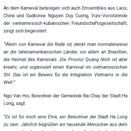
An dem Karneval beteiligen sich auch Emsembles aus Laos,
China und Südkorea. Nguyen Duy Cuong, Vize-Vorsitzende
der vietnamesisch-kubanischen Freundschaftsgesellschaft,
zeigt sich begeistert:
“Wenn von Karneval die Rede ist, denkt man normalerweise
an die lateinamerikanischen Länder, vor allem an Brasillien,
die Heimat des Karnevals. Die Provinz Quang Ninh ist aber
kreativ, und organisiert einen Karneval im vietnamesischen
Stil. Das ist ein Beweis für die Integration Vietnams in die
Welt.”
Ngo Van Hoi, Bewohner der Gemeinde Bai Chay der Stadt Ha
Long, sagt:
“Es ist für mich eine Ehre, ein Bewohner der Stadt Ha Long
zu sein. Jährlich begrüßen wir tausende Menschen aus dem