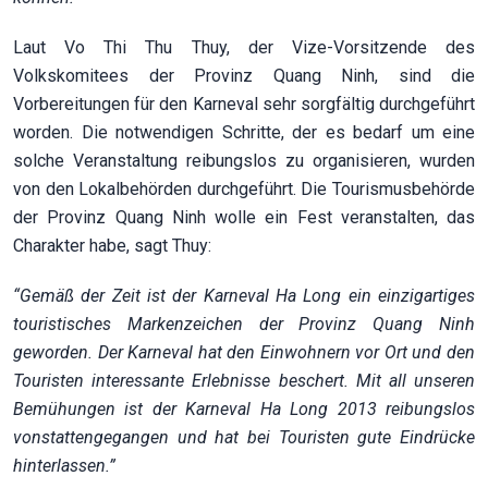
Laut Vo Thi Thu Thuy, der Vize-Vorsitzende des
Volkskomitees der Provinz Quang Ninh, sind die
Vorbereitungen für den Karneval sehr sorgfältig durchgeführt
worden. Die notwendigen Schritte, der es bedarf um eine
solche Veranstaltung reibungslos zu organisieren, wurden
von den Lokalbehörden durchgeführt. Die Tourismusbehörde
der Provinz Quang Ninh wolle ein Fest veranstalten, das
Charakter habe, sagt Thuy:
“Gemäß der Zeit ist der Karneval Ha Long ein einzigartiges
touristisches Markenzeichen der Provinz Quang Ninh
geworden. Der Karneval hat den Einwohnern vor Ort und den
Touristen interessante Erlebnisse beschert. Mit all unseren
Bemühungen ist der Karneval Ha Long 2013 reibungslos
vonstattengegangen und hat bei Touristen gute Eindrücke
hinterlassen.”