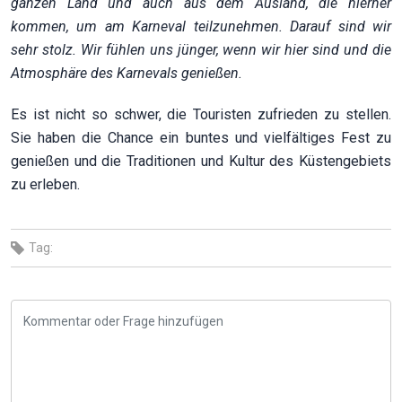
ganzen Land und auch aus dem Ausland, die hierher
kommen, um am Karneval teilzunehmen. Darauf sind wir
sehr stolz. Wir fühlen uns jünger, wenn wir hier sind und die
Atmosphäre des Karnevals genießen.
Es ist nicht so schwer, die Touristen zufrieden zu stellen.
Sie haben die Chance ein buntes und vielfältiges Fest zu
genießen und die Traditionen und Kultur des Küstengebiets
zu erleben.
Tag: