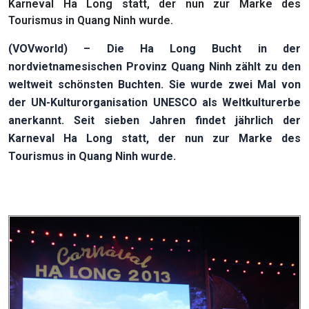
Karneval Ha Long statt, der nun zur Marke des
Tourismus in Quang Ninh wurde.
(VOVworld) – Die Ha Long Bucht in der
nordvietnamesischen Provinz Quang Ninh zählt zu den
weltweit schönsten Buchten. Sie wurde zwei Mal von
der UN-Kulturorganisation UNESCO als Weltkulturerbe
anerkannt. Seit sieben Jahren findet jährlich der
Karneval Ha Long statt, der nun zur Marke des
Tourismus in Quang Ninh wurde.