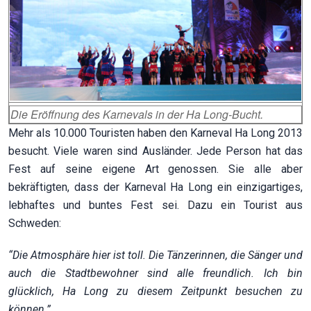
Die Eröffnung des Karnevals in der Ha Long-Bucht.
Mehr als 10.000 Touristen haben den Karneval Ha Long 2013
besucht. Viele waren sind Ausländer. Jede Person hat das
Fest auf seine eigene Art genossen. Sie alle aber
bekräftigten, dass der Karneval Ha Long ein einzigartiges,
lebhaftes und buntes Fest sei. Dazu ein Tourist aus
Schweden:
“Die Atmosphäre hier ist toll. Die Tänzerinnen, die Sänger und
auch die Stadtbewohner sind alle freundlich. Ich bin
glücklich, Ha Long zu diesem Zeitpunkt besuchen zu
können.”