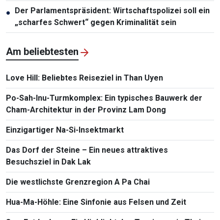
Der Parlamentspräsident: Wirtschaftspolizei soll ein
●
„scharfes Schwert“ gegen Kriminalität sein
Am beliebtesten
Love Hill: Beliebtes Reiseziel in Than Uyen
Po-Sah-Inu-Turmkomplex: Ein typisches Bauwerk der
Cham-Architektur in der Provinz Lam Dong
Einzigartiger Na-Si-Insektmarkt
Das Dorf der Steine – Ein neues attraktives
Besuchsziel in Dak Lak
Die westlichste Grenzregion A Pa Chai
Hua-Ma-Höhle: Eine Sinfonie aus Felsen und Zeit