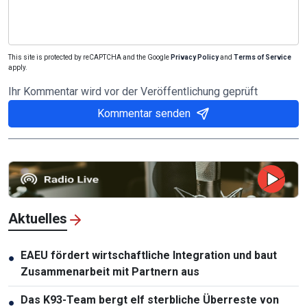
This site is protected by reCAPTCHA and the Google
Privacy Policy
and
Terms of Service
apply.
Ihr Kommentar wird vor der Veröffentlichung geprüft
Kommentar senden
Aktuelles
EAEU fördert wirtschaftliche Integration und baut
●
Zusammenarbeit mit Partnern aus
Das K93-Team bergt elf sterbliche Überreste von
●