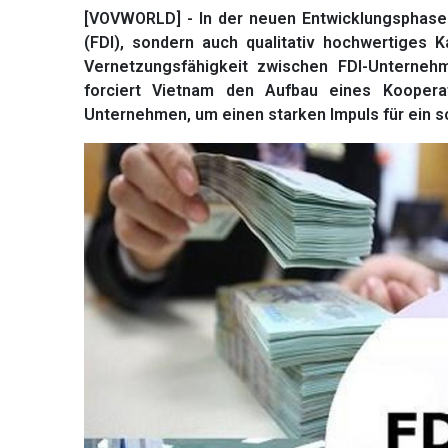
[VOVWORLD] - In der neuen Entwicklungsphase 
(FDI), sondern auch qualitativ hochwertiges K
Vernetzungsfähigkeit zwischen FDI-Unterne
forciert Vietnam den Aufbau eines Koopera
Unternehmen, um einen starken Impuls für ein 