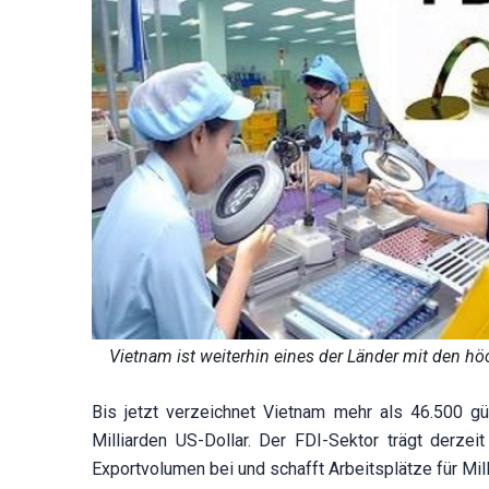
Vietnam ist weiterhin eines der Länder mit den hö
Bis jetzt verzeichnet Vietnam mehr als 46.500 gü
Milliarden US-Dollar. Der FDI-Sektor trägt derz
Exportvolumen bei und schafft Arbeitsplätze für M