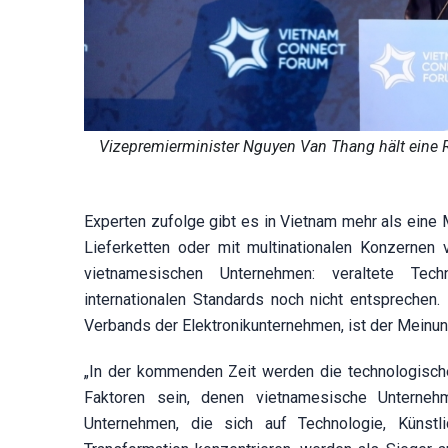
Vizepremierminister Nguyen Van Thang hält eine 
Experten zufolge gibt es in Vietnam mehr als eine 
Lieferketten oder mit multinationalen Konzernen v
vietnamesischen Unternehmen: veraltete Techn
internationalen Standards noch nicht entsprechen
Verbands der Elektronikunternehmen, ist der Meinun
„In der kommenden Zeit werden die technologische
Faktoren sein, denen vietnamesische Unterne
Unternehmen, die sich auf Technologie, Künstli