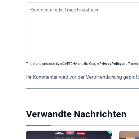
This site is protected by reCAPTCHA and the Google
Privacy Policy
and
Terms 
Ihr Kommentar wird vor der Veröffentlichung geprüft
Verwandte Nachrichten