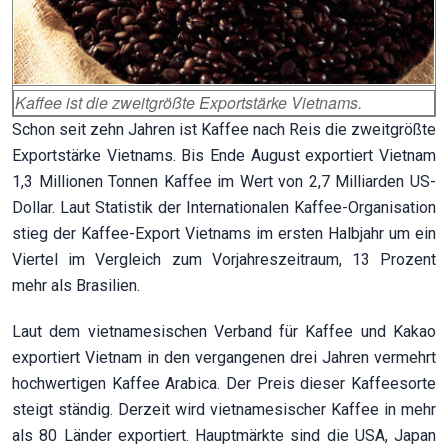
Kaffee ist die zweitgrößte Exportstärke Vietnams.
Schon seit zehn Jahren ist Kaffee nach Reis die zweitgrößte
Exportstärke Vietnams. Bis Ende August exportiert Vietnam
1,3 Millionen Tonnen Kaffee im Wert von 2,7 Milliarden US-
Dollar. Laut Statistik der Internationalen Kaffee-Organisation
stieg der Kaffee-Export Vietnams im ersten Halbjahr um ein
Viertel im Vergleich zum Vorjahreszeitraum, 13 Prozent
mehr als Brasilien.
Laut dem vietnamesischen Verband für Kaffee und Kakao
exportiert Vietnam in den vergangenen drei Jahren vermehrt
hochwertigen Kaffee Arabica. Der Preis dieser Kaffeesorte
steigt ständig. Derzeit wird vietnamesischer Kaffee in mehr
als 80 Länder exportiert. Hauptmärkte sind die USA, Japan