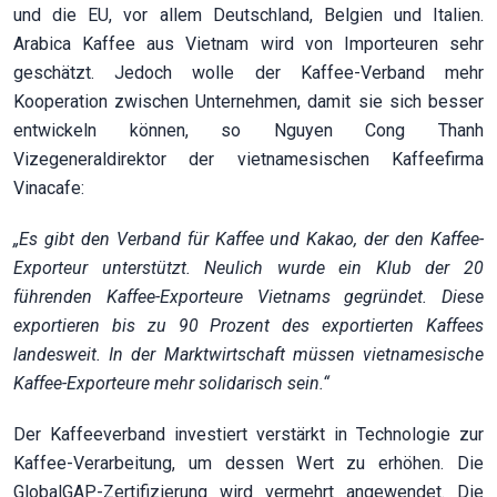
und die EU, vor allem Deutschland, Belgien und Italien.
Arabica Kaffee aus Vietnam wird von Importeuren sehr
geschätzt. Jedoch wolle der Kaffee-Verband mehr
Kooperation zwischen Unternehmen, damit sie sich besser
entwickeln können, so Nguyen Cong Thanh
Vizegeneraldirektor der vietnamesischen Kaffeefirma
Vinacafe:
„Es gibt den Verband für Kaffee und Kakao, der den Kaffee-
Exporteur unterstützt. Neulich wurde ein Klub der 20
führenden Kaffee-Exporteure Vietnams gegründet. Diese
exportieren bis zu 90 Prozent des exportierten Kaffees
landesweit. In der Marktwirtschaft müssen vietnamesische
Kaffee-Exporteure mehr solidarisch sein.“
Der Kaffeeverband investiert verstärkt in Technologie zur
Kaffee-Verarbeitung, um dessen Wert zu erhöhen. Die
GlobalGAP-Zertifizierung wird vermehrt angewendet. Die