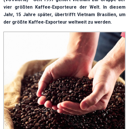
vier größten Kaffee-Exporteure der Welt. In diesem
Jahr, 15 Jahre später, übertrifft Vietnam Brasilien, um
der größte Kaffee-Exporteur weltweit zu werden.