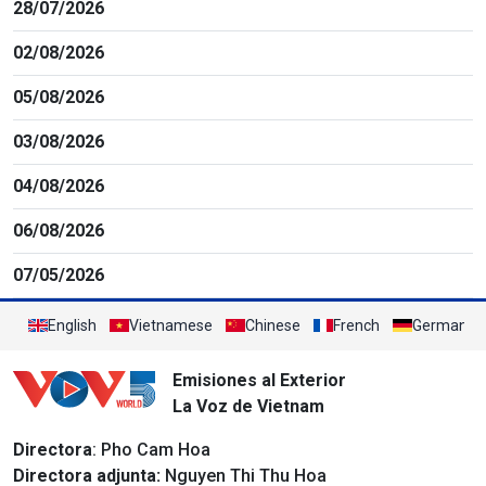
28/07/2026
02/08/2026
05/08/2026
03/08/2026
04/08/2026
06/08/2026
07/05/2026
English
Vietnamese
Chinese
French
German
Emisiones al Exterior
La Voz de Vietnam
Directora
: Pho Cam Hoa
Directora adjunta:
Nguyen Thi Thu Hoa