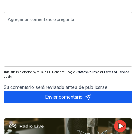
This site is protected by reCAPTCHA and the Google
Privacy Policy
and
Terms of Service
apply.
Su comentario será revisado antes de publicarse
Enviar comentario