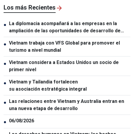
Los más Recientes
La diplomacia acompañará a las empresas en la
●
ampliación de las oportunidades de desarrollo de
Vietnam
Vietnam trabaja con VFS Global para promover el
●
turismo a nivel mundial
Vietnam considera a Estados Unidos un socio de
●
primer nivel
Vietnam y Tailandia fortalecen
●
su asociación estratégica integral
Las relaciones entre Vietnam y Australia entran en
●
una nueva etapa de desarrollo
06/08/2026
●