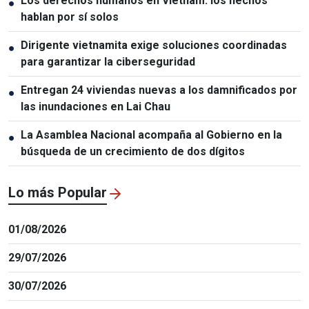
Los derechos humanos en Vietnam: los hechos
●
hablan por sí solos
Dirigente vietnamita exige soluciones coordinadas
●
para garantizar la ciberseguridad
Entregan 24 viviendas nuevas a los damnificados por
●
las inundaciones en Lai Chau
La Asamblea Nacional acompaña al Gobierno en la
●
búsqueda de un crecimiento de dos dígitos
Lo más Popular
01/08/2026
29/07/2026
30/07/2026