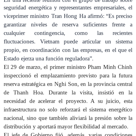
seguridad energética y representantes empresariales, el
viceprimer ministro Tran Hong Ha afirmó:
“Es preciso
garantizar niveles de reserva suficientes frente a
cualquier contingencia, como las recientes
fluctuaciones. Vietnam puede articular un sistema
propio, en coordinación con las empresas, en el que el
Estado ejerza una función reguladora”.
El 29 de marzo, el primer ministro Pham Minh Chinh
inspeccionó el emplazamiento previsto para la futura
reserva estratégica en Nghi Son, en la provincia central
de Thanh Hoa. Durante la visita, insistió en la
necesidad de acelerar el proyecto. A su juicio, esta
infraestructura no solo reforzará el sistema energético
nacional, sino que también aliviará la presión sobre la
distribución y aportará mayor flexibilidad al mercado.
El jefe de Gobierno fijó, además, varias condiciones