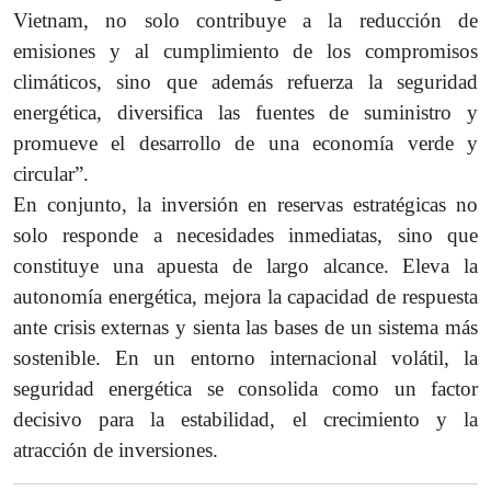
Vietnam, no solo contribuye a la reducción de
emisiones y al cumplimiento de los compromisos
climáticos, sino que además refuerza la seguridad
energética, diversifica las fuentes de suministro y
promueve el desarrollo de una economía verde y
circular”.
En conjunto, la inversión en reservas estratégicas no
solo responde a necesidades inmediatas, sino que
constituye una apuesta de largo alcance. Eleva la
autonomía energética, mejora la capacidad de respuesta
ante crisis externas y sienta las bases de un sistema más
sostenible. En un entorno internacional volátil, la
seguridad energética se consolida como un factor
decisivo para la estabilidad, el crecimiento y la
atracción de inversiones.