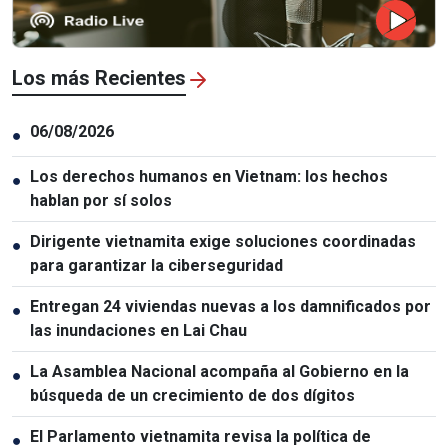
Los más Recientes
06/08/2026
●
Los derechos humanos en Vietnam: los hechos
●
hablan por sí solos
Dirigente vietnamita exige soluciones coordinadas
●
para garantizar la ciberseguridad
Entregan 24 viviendas nuevas a los damnificados por
●
las inundaciones en Lai Chau
La Asamblea Nacional acompaña al Gobierno en la
●
búsqueda de un crecimiento de dos dígitos
El Parlamento vietnamita revisa la política de
●