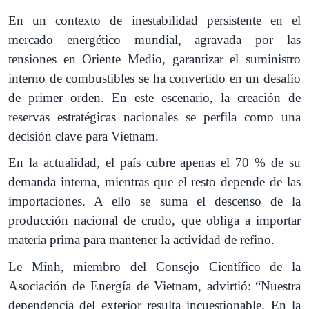
En un contexto de inestabilidad persistente en el
mercado energético mundial, agravada por las
tensiones en Oriente Medio, garantizar el suministro
interno de combustibles se ha convertido en un desafío
de primer orden. En este escenario, la creación de
reservas estratégicas nacionales se perfila como una
decisión clave para Vietnam.
En la actualidad, el país cubre apenas el 70 % de su
demanda interna, mientras que el resto depende de las
importaciones. A ello se suma el descenso de la
producción nacional de crudo, que obliga a importar
materia prima para mantener la actividad de refino.
Le Minh, miembro del Consejo Científico de la
Asociación de Energía de Vietnam, advirtió:
“Nuestra
dependencia del exterior resulta incuestionable. En la