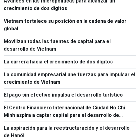
Avances en las micropolíticas para alcanzar un
crecimiento de dos dígitos
Vietnam fortalece su posición en la cadena de valor
global
Movilizan todas las fuentes de capital para el
desarrollo de Vietnam
La carrera hacia el crecimiento de dos dígitos
La comunidad empresarial une fuerzas para impulsar el
crecimiento de Vietnam
El pago sin efectivo impulsa el desarrollo turístico
El Centro Financiero Internacional de Ciudad Ho Chi
Minh aspira a captar capital para el desarrollo de
Vietnam
La aspiración para la reestructuración y el desarrollo
de Hanói