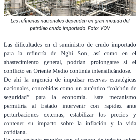
Las refinerías nacionales dependen en gran medida del
petróleo crudo importado. Foto: VOV
Las dificultades en el suministro de crudo importado
para la refinería de Nghi Son, así como en el
abastecimiento general, podrían prolongarse si el
conflicto en Oriente Medio continúa intensificándose.
De ahí la urgencia de impulsar reservas estratégicas
nacionales, concebidas como un auténtico “colchón de
seguridad” para la economía. Este mecanismo
permitiría al Estado intervenir con rapidez ante
perturbaciones externas, estabilizar los precios y
contener su impacto sobre la inflación y la vida
cotidiana.
En una reciente reunión con el grupo de trabajo sobre