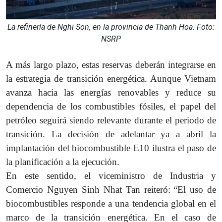
La refinería de Nghi Son, en la provincia de Thanh Hoa. Foto:
NSRP
A más largo plazo, estas reservas deberán integrarse en
la estrategia de transición energética. Aunque Vietnam
avanza hacia las energías renovables y reduce su
dependencia de los combustibles fósiles, el papel del
petróleo seguirá siendo relevante durante el periodo de
transición. La decisión de adelantar ya a abril la
implantación del biocombustible E10 ilustra el paso de
la planificación a la ejecución.
En este sentido, el viceministro de Industria y
Comercio Nguyen Sinh Nhat Tan reiteró:
“El uso de
biocombustibles responde a una tendencia global en el
marco de la transición energética. En el caso de