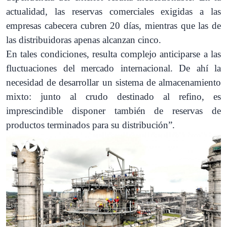
actualidad, las reservas comerciales exigidas a las
empresas cabecera cubren 20 días, mientras que las de
las distribuidoras apenas alcanzan cinco.
En tales condiciones, resulta complejo anticiparse a las
fluctuaciones del mercado internacional. De ahí la
necesidad de desarrollar un sistema de almacenamiento
mixto: junto al crudo destinado al refino, es
imprescindible disponer también de reservas de
productos terminados para su distribución”.