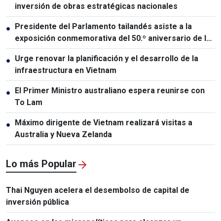
inversión de obras estratégicas nacionales
Presidente del Parlamento tailandés asiste a la
●
exposición conmemorativa del 50.º aniversario de las
relaciones Vietnam-Tailandia
Urge renovar la planificación y el desarrollo de la
●
infraestructura en Vietnam
El Primer Ministro australiano espera reunirse con
●
To Lam
Máximo dirigente de Vietnam realizará visitas a
●
Australia y Nueva Zelanda
Lo más Popular
Thai Nguyen acelera el desembolso de capital de
inversión pública