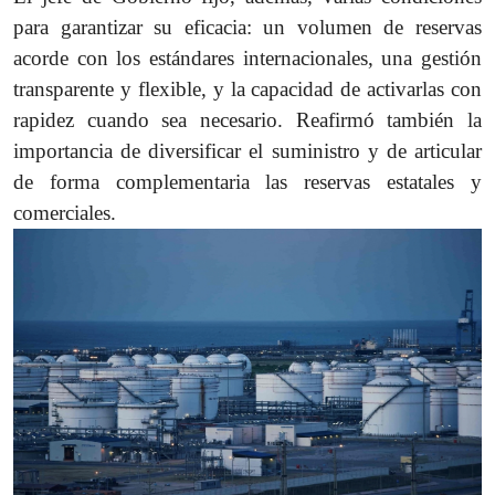
para garantizar su eficacia: un volumen de reservas
acorde con los estándares internacionales, una gestión
transparente y flexible, y la capacidad de activarlas con
rapidez cuando sea necesario. Reafirmó también la
importancia de diversificar el suministro y de articular
de forma complementaria las reservas estatales y
comerciales.