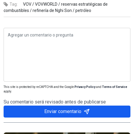
Tag:
VOV /
VOVWORLD /
reservas estratégicas de
combustibles /
refinería de Nghi Son /
petróleo
This site is protected by reCAPTCHA and the Google
Privacy Policy
and
Terms of Service
apply.
Su comentario será revisado antes de publicarse
Enviar comentario