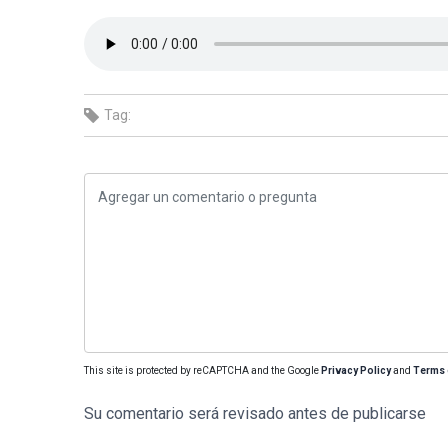
Tag:
This site is protected by reCAPTCHA and the Google
Privacy Policy
and
Terms 
Su comentario será revisado antes de publicarse