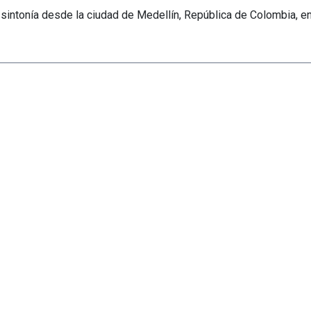
sintonía desde la ciudad de Medellín, República de Colombia, e