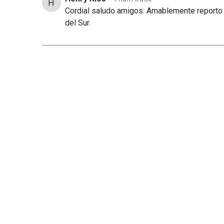
Cordial saludo amigos: Amablemente reporto 
del Sur.