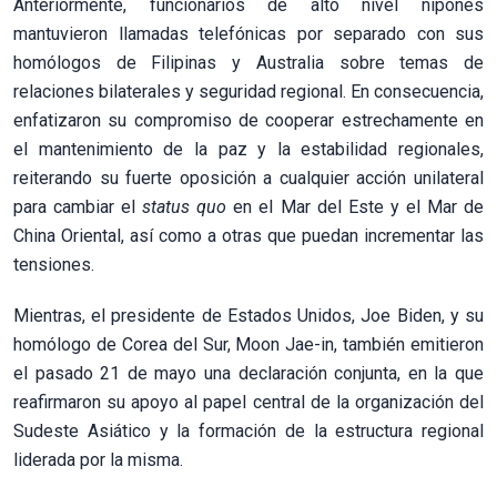
Anteriormente, funcionarios de alto nivel nipones
mantuvieron llamadas telefónicas por separado con sus
homólogos de Filipinas y Australia sobre temas de
relaciones bilaterales y seguridad regional. En consecuencia,
enfatizaron su compromiso de cooperar estrechamente en
el mantenimiento de la paz y la estabilidad regionales,
reiterando su fuerte oposición a cualquier acción unilateral
para cambiar el
status quo
en el Mar del Este y el Mar de
China Oriental, así como a otras que puedan incrementar las
tensiones.
Mientras, el presidente de Estados Unidos, Joe Biden, y su
homólogo de Corea del Sur, Moon Jae-in, también emitieron
el pasado 21 de mayo una declaración conjunta, en la que
reafirmaron su apoyo al papel central de la organización del
Sudeste Asiático y la formación de la estructura regional
liderada por la misma.