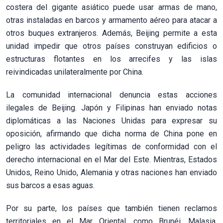
costera del gigante asiático puede usar armas de mano,
otras instaladas en barcos y armamento aéreo para atacar a
otros buques extranjeros. Además, Beijing permite a esta
unidad impedir que otros países construyan edificios o
estructuras flotantes en los arrecifes y las islas
reivindicadas unilateralmente por China.
La comunidad internacional denuncia estas acciones
ilegales de Beijing. Japón y Filipinas han enviado notas
diplomáticas a las Naciones Unidas para expresar su
oposición, afirmando que dicha norma de China pone en
peligro las actividades legítimas de conformidad con el
derecho internacional en el Mar del Este. Mientras, Estados
Unidos, Reino Unido, Alemania y otras naciones han enviado
sus barcos a esas aguas.
Por su parte, los países que también tienen reclamos
territoriales en el Mar Oriental, como Brunéi, Malasia,