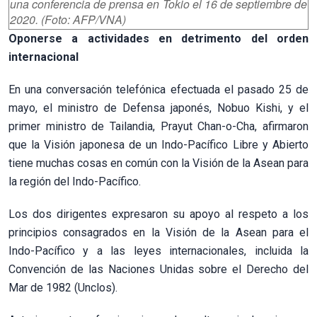
una conferencia de prensa en Tokio el 16 de septiembre de
2020. (Foto: AFP/VNA)
Oponerse a actividades en detrimento del orden
internacional
En una conversación telefónica efectuada el pasado 25 de
mayo, el ministro de Defensa japonés, Nobuo Kishi, y el
primer ministro de Tailandia, Prayut Chan-o-Cha, afirmaron
que la Visión japonesa de un Indo-Pacífico Libre y Abierto
tiene muchas cosas en común con la Visión de la Asean para
la región del Indo-Pacífico.
Los dos dirigentes expresaron su apoyo al respeto a los
principios consagrados en la Visión de la Asean para el
Indo-Pacífico y a las leyes internacionales, incluida la
Convención de las Naciones Unidas sobre el Derecho del
Mar de 1982 (Unclos).