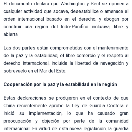
El documento declara que Washington y Seúl se oponen a
cualquier actividad que socave, desestabilice o amenace el
orden internacional basado en el derecho, y abogan por
construir una región del Indo-Pacífico inclusiva, libre y
abierta.
Las dos partes están comprometidas con el mantenimiento
de la paz y la estabilidad, el libre comercio y el respeto al
derecho internacional, incluida la libertad de navegación y
sobrevuelo en el Mar del Este.
Cooperación por la paz y la estabilidad en la región
Estas declaraciones se produjeron en el contexto de que
China recientemente aprobó la Ley de Guardia Costera e
inició su implementación, lo que ha causado gran
preocupación y objeción por parte de la comunidad
internacional. En virtud de esta nueva legislación, la guardia