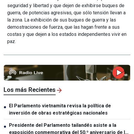
seguridad y libertad y que dejen de exhibirse buques de
guerra, de potencias agresivas, que sólo tensión llevan a
la zona. La exhibición de sus buques de guerra y las
demostraciones de fuerza, que las hagan frente a sus
costas y que dejen a los estados independientes vivir en
paz.
Los más Recientes
El Parlamento vietnamita revisa la política de
●
inversión de obras estratégicas nacionales
Presidente del Parlamento tailandés asiste a la
●
exposición conmemorativa del 50.º aniversario de las