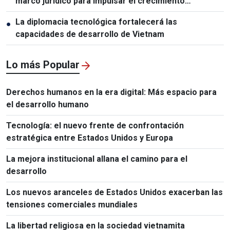
marco jurídico para impulsar el crecimiento
económico
La diplomacia tecnológica fortalecerá las
●
capacidades de desarrollo de Vietnam
Lo más Popular
Derechos humanos en la era digital: Más espacio para
el desarrollo humano
Tecnología: el nuevo frente de confrontación
estratégica entre Estados Unidos y Europa
La mejora institucional allana el camino para el
desarrollo
Los nuevos aranceles de Estados Unidos exacerban las
tensiones comerciales mundiales
La libertad religiosa en la sociedad vietnamita