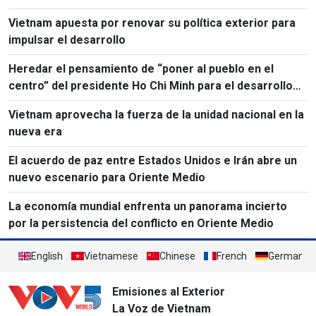
Vietnam apuesta por renovar su política exterior para
impulsar el desarrollo
Heredar el pensamiento de “poner al pueblo en el
centro” del presidente Ho Chi Minh para el desarrollo
del país
Vietnam aprovecha la fuerza de la unidad nacional en la
nueva era
El acuerdo de paz entre Estados Unidos e Irán abre un
nuevo escenario para Oriente Medio
La economía mundial enfrenta un panorama incierto
por la persistencia del conflicto en Oriente Medio
English
Vietnamese
Chinese
French
German
Emisiones al Exterior
La Voz de Vietnam