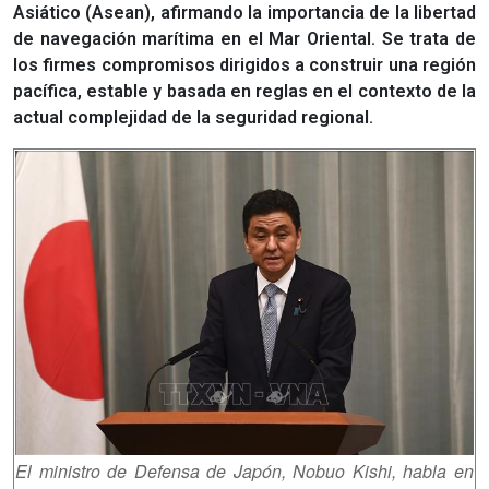
Asiático (Asean), afirmando la importancia de la libertad
de navegación marítima en el Mar Oriental. Se trata de
los firmes compromisos dirigidos a construir una región
pacífica, estable y basada en reglas en el contexto de la
actual complejidad de la seguridad regional.
El ministro de Defensa de Japón, Nobuo Kishi, habla en