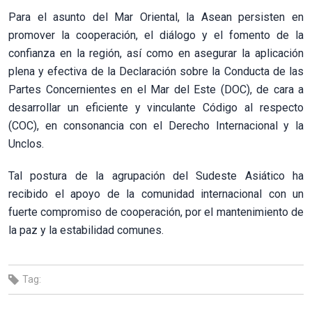
Para el asunto del Mar Oriental, la Asean persisten en
promover la cooperación, el diálogo y el fomento de la
confianza en la región, así como en asegurar la aplicación
plena y efectiva de la Declaración sobre la Conducta de las
Partes Concernientes en el Mar del Este (DOC), de cara a
desarrollar un eficiente y vinculante Código al respecto
(COC), en consonancia con el Derecho Internacional y la
Unclos.
Tal postura de la agrupación del Sudeste Asiático ha
recibido el apoyo de la comunidad internacional con un
fuerte compromiso de cooperación, por el mantenimiento de
la paz y la estabilidad comunes.
Tag: