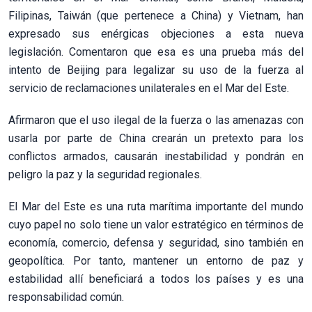
Filipinas, Taiwán (que pertenece a China) y Vietnam, han
expresado sus enérgicas objeciones a esta nueva
legislación. Comentaron que esa es una prueba más del
intento de Beijing para legalizar su uso de la fuerza al
servicio de reclamaciones unilaterales en el Mar del Este.
Afirmaron que el uso ilegal de la fuerza o las amenazas con
usarla por parte de China crearán un pretexto para los
conflictos armados, causarán inestabilidad y pondrán en
peligro la paz y la seguridad regionales.
El Mar del Este es una ruta marítima importante del mundo
cuyo papel no solo tiene un valor estratégico en términos de
economía, comercio, defensa y seguridad, sino también en
geopolítica. Por tanto, mantener un entorno de paz y
estabilidad allí beneficiará a todos los países y es una
responsabilidad común.