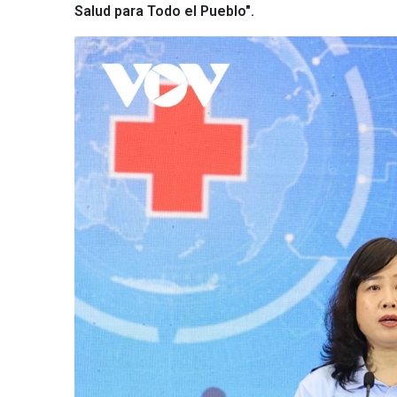
Salud para Todo el Pueblo".