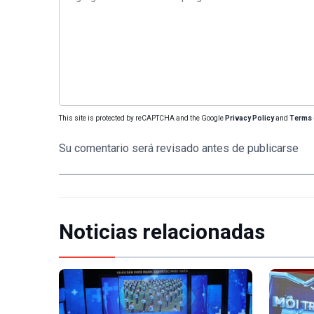
This site is protected by reCAPTCHA and the Google
Privacy Policy
and
Terms 
Su comentario será revisado antes de publicarse
Noticias relacionadas