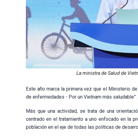
La ministra de Salud de Viet
Este año marca la primera vez que el Ministerio de 
de enfermedades - Por un Vietnam más saludable”.
Más que una actividad, se trata de una orientac
centrado en el tratamiento a uno enfocado en la pre
población en el eje de todas las políticas de desarro