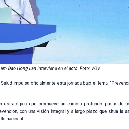
nam Dao Hong Lan interviene en el acto. Foto: VOV
Salud impulsa oficialmente esta jornada bajo el lema: "Prevenci
ión estratégica que promueve un cambio profundo: pasar de 
vención, con una visión integral y a largo plazo que sitúa la s
llo nacional.