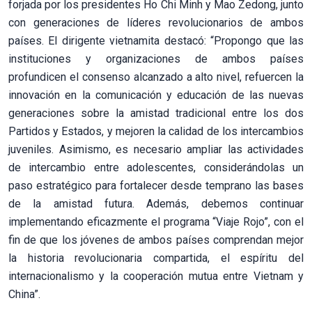
forjada por los presidentes Ho Chi Minh y Mao Zedong, junto
con generaciones de líderes revolucionarios de ambos
países. El dirigente vietnamita destacó: “Propongo que las
instituciones y organizaciones de ambos países
profundicen el consenso alcanzado a alto nivel, refuercen la
innovación en la comunicación y educación de las nuevas
generaciones sobre la amistad tradicional entre los dos
Partidos y Estados, y mejoren la calidad de los intercambios
juveniles. Asimismo, es necesario ampliar las actividades
de intercambio entre adolescentes, considerándolas un
paso estratégico para fortalecer desde temprano las bases
de la amistad futura. Además, debemos continuar
implementando eficazmente el programa “Viaje Rojo”, con el
fin de que los jóvenes de ambos países comprendan mejor
la historia revolucionaria compartida, el espíritu del
internacionalismo y la cooperación mutua entre Vietnam y
China”.