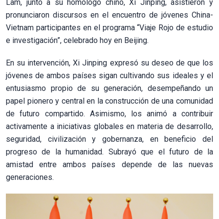
Lam, junto a su homólogo chino, Xi Jinping, asistieron y
pronunciaron discursos en el encuentro de jóvenes China-
Vietnam participantes en el programa “Viaje Rojo de estudio
e investigación”, celebrado hoy en Beijing.
En su intervención, Xi Jinping expresó su deseo de que los
jóvenes de ambos países sigan cultivando sus ideales y el
entusiasmo propio de su generación, desempeñando un
papel pionero y central en la construcción de una comunidad
de futuro compartido. Asimismo, los animó a contribuir
activamente a iniciativas globales en materia de desarrollo,
seguridad, civilización y gobernanza, en beneficio del
progreso de la humanidad. Subrayó que el futuro de la
amistad entre ambos países depende de las nuevas
generaciones.