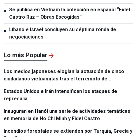
Se publica en Vietnam la colección en español “Fidel
●
Castro Ruz – Obras Escogidas”
Líbano e Israel concluyen su séptima ronda de
●
negociaciones
Lo más Popular
Los medios japoneses elogian la actuación de cinco
ciudadanos vietnamitas tras el terremoto de
Kumamoto
Estados Unidos e Irán intensifican los ataques de
represalia
Inauguran en Hanói una serie de actividades temáticas
en memoria de Ho Chi Minh y Fidel Castro
Incendios forestales se extienden por Turquía, Grecia y