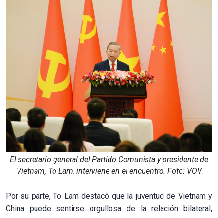
El secretario general del Partido Comunista y presidente de
Vietnam, To Lam, interviene en el encuentro. Foto: VOV
Por su parte, To Lam destacó que la juventud de Vietnam y
China puede sentirse orgullosa de la relación bilateral,