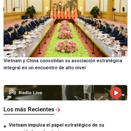
Vietnam y China consolidan su asociación estratégica
integral en un encuentro de alto nivel
Los más Recientes
Vietnam impulsa el papel estratégico de su
●