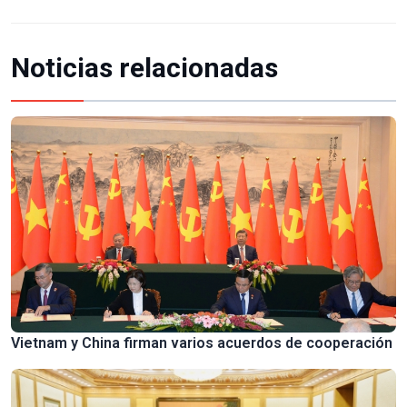
Noticias relacionadas
Vietnam y China firman varios acuerdos de cooperación