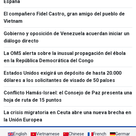
España
El compañero Fidel Castro, gran amigo del pueblo de
Vietnam
Gobierno y oposición de Venezuela acuerdan iniciar un
diálogo directo
La OMS alerta sobre la inusual propagación del ébola
en la República Democrática del Congo
Estados Unidos exigirá un depósito de hasta 20.000
dólares a los solicitantes de visado de 50 países
Conflicto Hamás-Israel: el Consejo de Paz presenta una
hoja de ruta de 15 puntos
La crisis migratoria en Ceuta abre una nueva brecha en
la Unión Europea
English
Vietnamese
Chinese
French
German