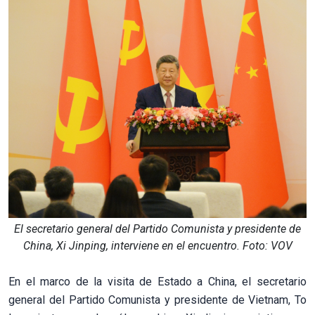
El secretario general del Partido Comunista y presidente de
China, Xi Jinping, interviene en el encuentro. Foto: VOV
En el marco de la visita de Estado a China, el secretario
general del Partido Comunista y presidente de Vietnam, To