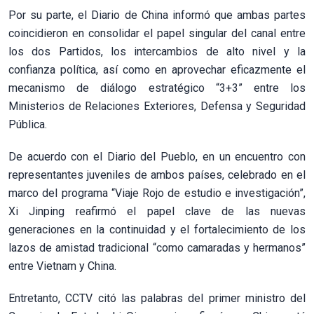
Por su parte, el Diario de China informó que ambas partes
coincidieron en consolidar el papel singular del canal entre
los dos Partidos, los intercambios de alto nivel y la
confianza política, así como en aprovechar eficazmente el
mecanismo de diálogo estratégico “3+3” entre los
Ministerios de Relaciones Exteriores, Defensa y Seguridad
Pública.
De acuerdo con el Diario del Pueblo, en un encuentro con
representantes juveniles de ambos países, celebrado en el
marco del programa “Viaje Rojo de estudio e investigación”,
Xi Jinping reafirmó el papel clave de las nuevas
generaciones en la continuidad y el fortalecimiento de los
lazos de amistad tradicional “como camaradas y hermanos”
entre Vietnam y China.
Entretanto, CCTV citó las palabras del primer ministro del