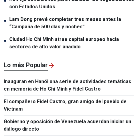
●
con Estados Unidos
Lam Dong prevé completar tres meses antes la
●
“Campaña de 500 días y noches”
Ciudad Ho Chi Minh atrae capital europeo hacia
●
sectores de alto valor añadido
Lo más Popular
Inauguran en Hanói una serie de actividades temáticas
en memoria de Ho Chi Minh y Fidel Castro
El compañero Fidel Castro, gran amigo del pueblo de
Vietnam
Gobierno y oposición de Venezuela acuerdan iniciar un
diálogo directo