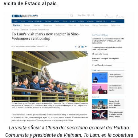
visita de Estado al país.
La visita oficial a China del secretario general del Partido
Comunista y presidente de Vietnam, To Lam, en la cobertura