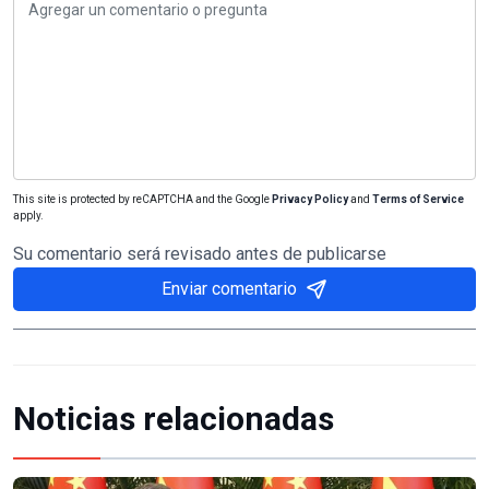
This site is protected by reCAPTCHA and the Google
Privacy Policy
and
Terms of Service
apply.
Su comentario será revisado antes de publicarse
Enviar comentario
Noticias relacionadas