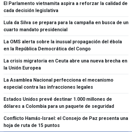
El Parlamento vietnamita aspira a reforzar la calidad de
cada decisión legislativa
Lula da Silva se prepara para la campaña en busca de un
cuarto mandato presidencial
La OMS alerta sobre la inusual propagación del ébola
en la República Democrática del Congo
La crisis migratoria en Ceuta abre una nueva brecha en
la Unión Europea
La Asamblea Nacional perfecciona el mecanismo
especial contra las infracciones legales
Estados Unidos prevé destinar 1.000 millones de
dólares a Colombia para un paquete de seguridad
Conflicto Hamás-Israel: el Consejo de Paz presenta una
hoja de ruta de 15 puntos