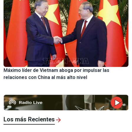
Máximo líder de Vietnam aboga por impulsar las
relaciones con China al más alto nivel
Los más Recientes