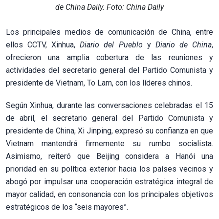
de China Daily. Foto: China Daily
Los principales medios de comunicación de China, entre
ellos CCTV, Xinhua,
Diario del Pueblo
y
Diario de China
,
ofrecieron una amplia cobertura de las reuniones y
actividades del secretario general del Partido Comunista y
presidente de Vietnam, To Lam, con los líderes chinos.
Según Xinhua, durante las conversaciones celebradas el 15
de abril, el secretario general del Partido Comunista y
presidente de China, Xi Jinping, expresó su confianza en que
Vietnam mantendrá firmemente su rumbo socialista.
Asimismo, reiteró que Beijing considera a Hanói una
prioridad en su política exterior hacia los países vecinos y
abogó por impulsar una cooperación estratégica integral de
mayor calidad, en consonancia con los principales objetivos
estratégicos de los “seis mayores”.