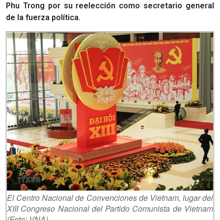
Phu Trong por su reelección como secretario general
de la fuerza política.
El Centro Nacional de Convenciones de Vietnam, lugar del
XIII Congreso Nacional del Partido Comunista de Vietnam
(Foto: VNA)