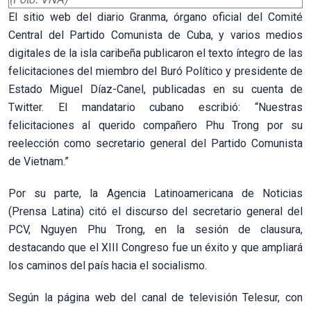
El sitio web del diario Granma, órgano oficial del Comité
Central del Partido Comunista de Cuba, y varios medios
digitales de la isla caribeña publicaron el texto íntegro de las
felicitaciones del miembro del Buró Político y presidente de
Estado Miguel Díaz-Canel, publicadas en su cuenta de
Twitter. El mandatario cubano escribió: “Nuestras
felicitaciones al querido compañero Phu Trong por su
reelección como secretario general del Partido Comunista
de Vietnam.”
Por su parte, la Agencia Latinoamericana de Noticias
(Prensa Latina) citó el discurso del secretario general del
PCV, Nguyen Phu Trong, en la sesión de clausura,
destacando que el XIII Congreso fue un éxito y que ampliará
los caminos del país hacia el socialismo.
Según la página web del canal de televisión Telesur, con