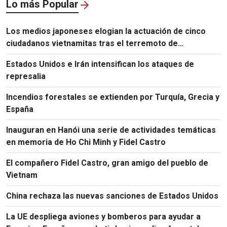
Lo más Popular
Los medios japoneses elogian la actuación de cinco
ciudadanos vietnamitas tras el terremoto de
Kumamoto
Estados Unidos e Irán intensifican los ataques de
represalia
Incendios forestales se extienden por Turquía, Grecia y
España
Inauguran en Hanói una serie de actividades temáticas
en memoria de Ho Chi Minh y Fidel Castro
El compañero Fidel Castro, gran amigo del pueblo de
Vietnam
China rechaza las nuevas sanciones de Estados Unidos
La UE despliega aviones y bomberos para ayudar a