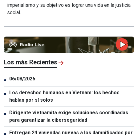
imperialismo y su objetivo es lograr una vida en la justicia
social.
Los más Recientes
06/08/2026
●
Los derechos humanos en Vietnam: los hechos
●
hablan por sí solos
Dirigente vietnamita exige soluciones coordinadas
●
para garantizar la ciberseguridad
Entregan 24 viviendas nuevas a los damnificados por
●