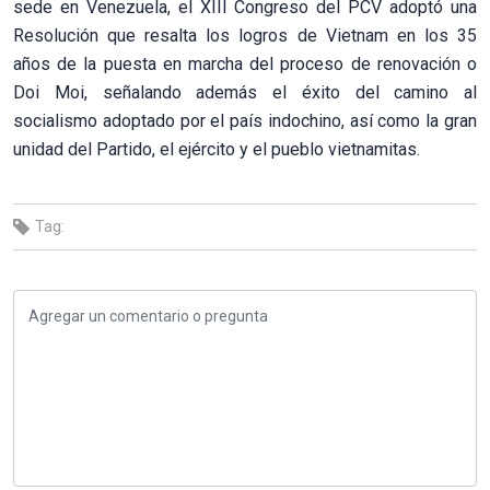
sede en Venezuela, el XIII Congreso del PCV adoptó una
Resolución que resalta los logros de Vietnam en los 35
años de la puesta en marcha del proceso de renovación o
Doi Moi, señalando además el éxito del camino al
socialismo adoptado por el país indochino, así como la gran
unidad del Partido, el ejército y el pueblo vietnamitas.
Tag: