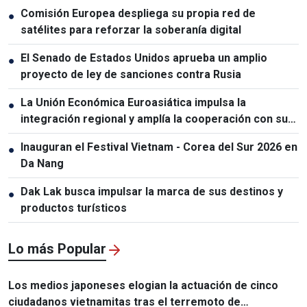
Comisión Europea despliega su propia red de
●
satélites para reforzar la soberanía digital
El Senado de Estados Unidos aprueba un amplio
●
proyecto de ley de sanciones contra Rusia
La Unión Económica Euroasiática impulsa la
●
integración regional y amplía la cooperación con sus
socios
Inauguran el Festival Vietnam - Corea del Sur 2026 en
●
Da Nang
Dak Lak busca impulsar la marca de sus destinos y
●
productos turísticos
Lo más Popular
Los medios japoneses elogian la actuación de cinco
ciudadanos vietnamitas tras el terremoto de