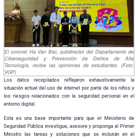
El coronel Ha Van Bac, subdirector del Departamento de
Ciberseguridad y Prevención de Delitos de Alta
Tecnología, recibe las opiniones de estudiantes. (Foto:
VGP)
Los datos recopilados reflejaron exhaustivamente la
situación actual del uso de internet por parte de los niños y
los riesgos relacionados con la seguridad personal en el
entorno digital.
Esta es una base importante para que el Ministerio de
Seguridad Pública investigue, asesore y proponga al Primer
Ministro las tareas y soluciones que se incluirán en el