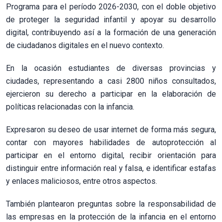
Programa para el período 2026-2030, con el doble objetivo
de proteger la seguridad infantil y apoyar su desarrollo
digital, contribuyendo así a la formación de una generación
de ciudadanos digitales en el nuevo contexto.
En la ocasión estudiantes de diversas provincias y
ciudades, representando a casi 2800 niños consultados,
ejercieron su derecho a participar en la elaboración de
políticas relacionadas con la infancia.
Expresaron su deseo de usar internet de forma más segura,
contar con mayores habilidades de autoprotección al
participar en el entorno digital, recibir orientación para
distinguir entre información real y falsa, e identificar estafas
y enlaces maliciosos, entre otros aspectos.
También plantearon preguntas sobre la responsabilidad de
las empresas en la protección de la infancia en el entorno