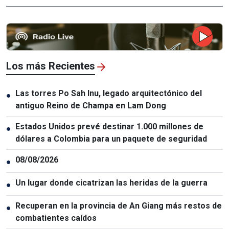
Los más Recientes
Las torres Po Sah Inu, legado arquitectónico del
●
antiguo Reino de Champa en Lam Dong
Estados Unidos prevé destinar 1.000 millones de
●
dólares a Colombia para un paquete de seguridad
08/08/2026
●
Un lugar donde cicatrizan las heridas de la guerra
●
Recuperan en la provincia de An Giang más restos de
●
combatientes caídos