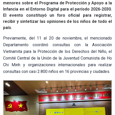
menores sobre el Programa de Protección y Apoyo a la
Infancia en el Entorno Digital para el período 2026-2030.
El evento constituyó un foro oficial para registrar,
recibir y sintetizar las opiniones de los niños de todo el
país.
Previamente, del 11 al 20 de noviembre, el mencionado
Departamento coordinó consultas con la Asociación
Vietnamita para la Protección de los Derechos del Niño, el
Comité Central de la Unión de la Juventud Comunista de Ho
Chi Minh y organizaciones internacionales para realizar
consultas con casi 2.800 niños en 16 provincias y ciudades.