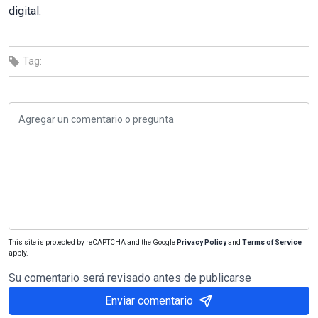
digital.
Tag:
This site is protected by reCAPTCHA and the Google
Privacy Policy
and
Terms of Service
apply.
Su comentario será revisado antes de publicarse
Enviar comentario