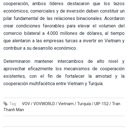
cooperación, ambos líderes destacaron que los lazos
económicos, comerciales y de inversión deben constituir un
pilar fundamental de las relaciones binacionales. Acordaron
crear condiciones favorables para elevar el volumen del
comercio bilateral a 4.000 millones de dólares, al tiempo
que alentaron a las empresas turcas a invertir en Vietnam y
contribuir a su desarrollo económico.
Determinaron mantener intercambios de alto nivel y
aprovechar eficazmente los mecanismos de cooperación
existentes, con el fin de fortalecer la amistad y la
cooperación multifacética entre Vietnam y Turquía.
Tag:
VOV /
VOVWORLD /
Vietnam /
Turquía /
UIP-152 /
Tran
Thanh Man