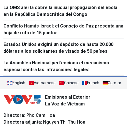
La OMS alerta sobre la inusual propagación del ébola
en la República Democrática del Congo
Conflicto Hamás-Israel: el Consejo de Paz presenta una
hoja de ruta de 15 puntos
Estados Unidos exigirá un depósito de hasta 20.000
dólares a los solicitantes de visado de 50 países
La Asamblea Nacional perfecciona el mecanismo
especial contra las infracciones legales
English
Vietnamese
Chinese
French
German
Emisiones al Exterior
La Voz de Vietnam
Directora
: Pho Cam Hoa
Directora adjunta:
Nguyen Thi Thu Hoa