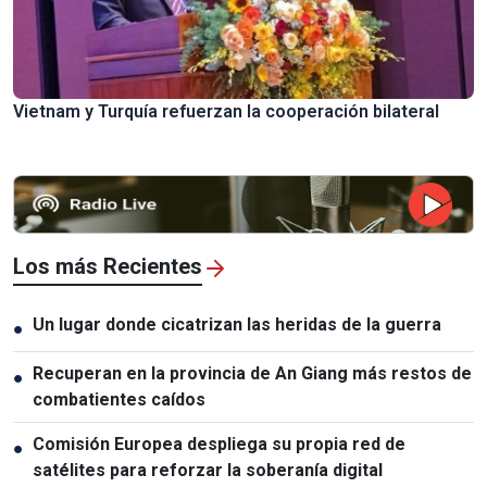
Vietnam y Turquía refuerzan la cooperación bilateral
Los más Recientes
Un lugar donde cicatrizan las heridas de la guerra
●
Recuperan en la provincia de An Giang más restos de
●
combatientes caídos
Comisión Europea despliega su propia red de
●
satélites para reforzar la soberanía digital