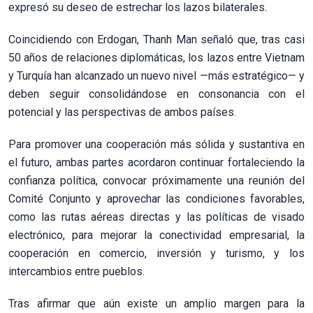
expresó su deseo de estrechar los lazos bilaterales.
Coincidiendo con Erdogan, Thanh Man señaló que, tras casi
50 años de relaciones diplomáticas, los lazos entre Vietnam
y Turquía han alcanzado un nuevo nivel —más estratégico— y
deben seguir consolidándose en consonancia con el
potencial y las perspectivas de ambos países.
Para promover una cooperación más sólida y sustantiva en
el futuro, ambas partes acordaron continuar fortaleciendo la
confianza política, convocar próximamente una reunión del
Comité Conjunto y aprovechar las condiciones favorables,
como las rutas aéreas directas y las políticas de visado
electrónico, para mejorar la conectividad empresarial, la
cooperación en comercio, inversión y turismo, y los
intercambios entre pueblos.
Tras afirmar que aún existe un amplio margen para la