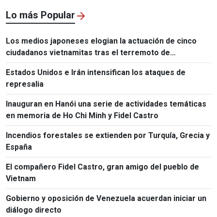
Lo más Popular
Los medios japoneses elogian la actuación de cinco
ciudadanos vietnamitas tras el terremoto de
Kumamoto
Estados Unidos e Irán intensifican los ataques de
represalia
Inauguran en Hanói una serie de actividades temáticas
en memoria de Ho Chi Minh y Fidel Castro
Incendios forestales se extienden por Turquía, Grecia y
España
El compañero Fidel Castro, gran amigo del pueblo de
Vietnam
Gobierno y oposición de Venezuela acuerdan iniciar un
diálogo directo