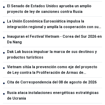
El Senado de Estados Unidos aprueba un amplio
●
proyecto de ley de sanciones contra Rusia
La Unión Económica Euroasiática impulsa la
●
integración regional y amplía la cooperación con sus
socios
Inauguran el Festival Vietnam - Corea del Sur 2026 en
●
Da Nang
Dak Lak busca impulsar la marca de sus destinos y
●
productos turísticos
Vietnam sitúa la prevención como eje del proyecto
●
de Ley contra la Proliferación de Armas de
Destrucción Masiva
Cita de Correspondencia del 08 de agosto de 2026
●
Rusia ataca instalaciones energéticas estratégicas
●
de Ucrania