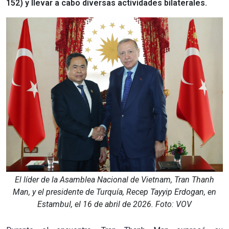
152) y llevar a cabo diversas actividades bilaterales.
El líder de la Asamblea Nacional de Vietnam, Tran Thanh
Man, y el presidente de Turquía, Recep Tayyip Erdogan, en
Estambul, el 16 de abril de 2026. Foto: VOV