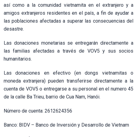
así como a la comunidad vietnamita en el extranjero y a
amigos extranjeros residentes en el país, a fin de ayudar a
las poblaciones afectadas a superar las consecuencias del
desastre.
Las donaciones monetarias se entregarán directamente a
las familias afectadas a través de VOV5 y sus socios
humanitarios.
Las donaciones en efectivo (en dongs vietnamitas o
moneda extranjera) pueden transferirse directamente a la
cuenta de VOV5 o entregarse a su personal en el numero 45
de la calle Ba Trieu, barrio de Cua Nam, Hanói.
Número de cuenta: 2612624356
Banco: BIDV – Banco de Inversión y Desarrollo de Vietnam