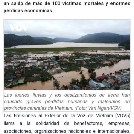
un saldo de más de 100 víctimas mortales y enormes
pérdidas económicas.
Las fuertes lluvias y los deslizamientos de tierra han
causado graves pérdidas humanas y materiales en
provincias centrales de Vietnam. (Foto: Van Ngan/VOV)
Las Emisiones al Exterior de la Voz de Vietnam (VOV5)
llama a la solidaridad de benefactores, empresas,
asociaciones, organizaciones nacionales e internacionales,