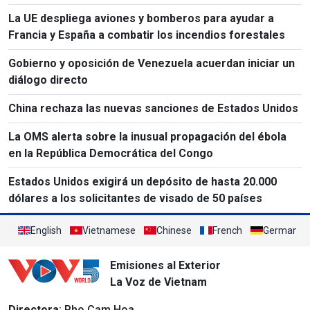
La UE despliega aviones y bomberos para ayudar a
Francia y España a combatir los incendios forestales
Gobierno y oposición de Venezuela acuerdan iniciar un
diálogo directo
China rechaza las nuevas sanciones de Estados Unidos
La OMS alerta sobre la inusual propagación del ébola
en la República Democrática del Congo
Estados Unidos exigirá un depósito de hasta 20.000
dólares a los solicitantes de visado de 50 países
English
Vietnamese
Chinese
French
German
Emisiones al Exterior
La Voz de Vietnam
Directora
: Pho Cam Hoa