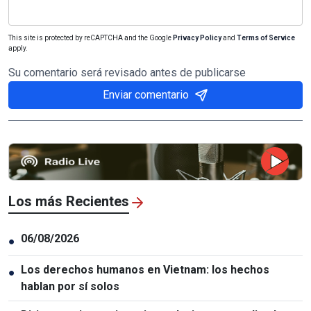
This site is protected by reCAPTCHA and the Google
Privacy Policy
and
Terms of Service
apply.
Su comentario será revisado antes de publicarse
Enviar comentario
Los más Recientes
06/08/2026
●
Los derechos humanos en Vietnam: los hechos
●
hablan por sí solos