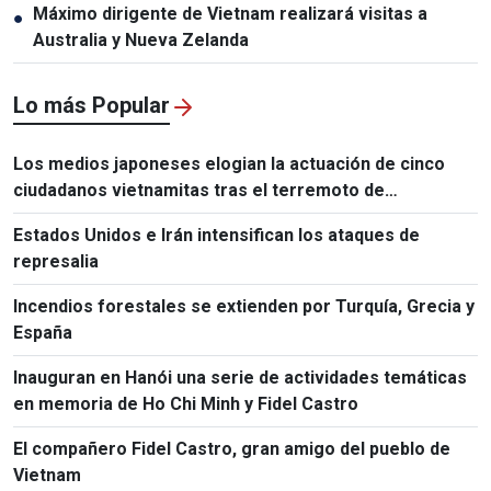
Máximo dirigente de Vietnam realizará visitas a
●
Australia y Nueva Zelanda
Lo más Popular
Los medios japoneses elogian la actuación de cinco
ciudadanos vietnamitas tras el terremoto de
Kumamoto
Estados Unidos e Irán intensifican los ataques de
represalia
Incendios forestales se extienden por Turquía, Grecia y
España
Inauguran en Hanói una serie de actividades temáticas
en memoria de Ho Chi Minh y Fidel Castro
El compañero Fidel Castro, gran amigo del pueblo de
Vietnam