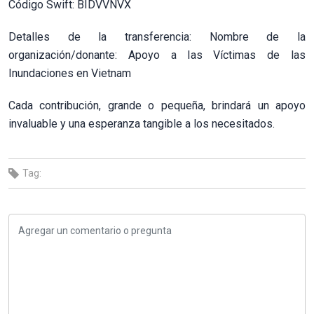
Código Swift: BIDVVNVX
Detalles de la transferencia: Nombre de la
organización/donante: Apoyo a las Víctimas de las
Inundaciones en Vietnam
Cada contribución, grande o pequeña, brindará un apoyo
invaluable y una esperanza tangible a los necesitados.
Tag: