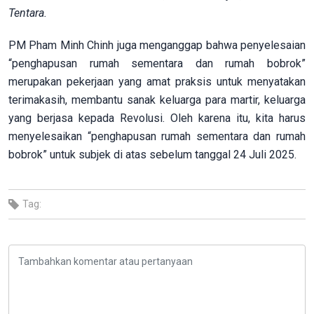
Tentara.
PM Pham Minh Chinh juga menganggap bahwa penyelesaian
“penghapusan rumah sementara dan rumah bobrok”
merupakan pekerjaan yang amat praksis untuk menyatakan
terimakasih, membantu sanak keluarga para martir, keluarga
yang berjasa kepada Revolusi. Oleh karena itu, kita harus
menyelesaikan “penghapusan rumah sementara dan rumah
bobrok” untuk subjek di atas sebelum tanggal 24 Juli 2025.
Tag: