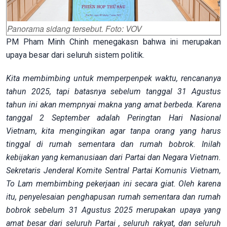
Panorama sidang tersebut. Foto: VOV
PM Pham Minh Chinh menegakasn bahwa ini merupakan
upaya besar dari seluruh sistem politik.
Kita membimbing untuk memperpenpek waktu, rencananya
tahun 2025, tapi batasnya sebelum tanggal 31 Agustus
tahun ini akan mempnyai makna yang amat berbeda. Karena
tanggal 2 September adalah Peringtan Hari Nasional
Vietnam, kita mengingikan agar tanpa orang yang harus
tinggal di rumah sementara dan rumah bobrok. Inilah
kebijakan yang kemanusiaan dari Partai dan Negara Vietnam.
Sekretaris Jenderal Komite Sentral Partai Komunis Vietnam,
To Lam membimbing pekerjaan ini secara giat. Oleh karena
itu, penyelesaian penghapusan rumah sementara dan rumah
bobrok sebelum 31 Agustus 2025 merupakan upaya yang
amat besar dari seluruh Partai , seluruh rakyat, dan seluruh