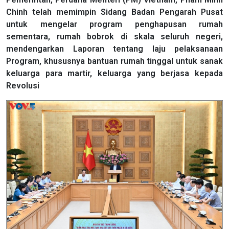
Chinh telah memimpin Sidang Badan Pengarah Pusat
untuk mengelar program penghapusan rumah
sementara, rumah bobrok di skala seluruh negeri,
mendengarkan Laporan tentang laju pelaksanaan
Program, khususnya bantuan rumah tinggal untuk sanak
keluarga para martir, keluarga yang berjasa kepada
Revolusi