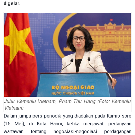
digelar.
Jubir Kemenlu Vietnam, Pham Thu Hang (Foto: Kemenlu
Vietnam)
Dalam jumpa pers periodik yang diadakan pada Kamis sore
(15 Mei), di Kota Hanoi, ketika menjawab pertanyaan
wartawan tentang negosiasi-negosiasi perdagangan