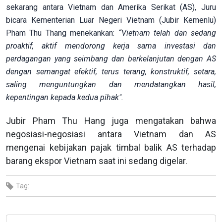
sekarang antara Vietnam dan Amerika Serikat (AS), Juru
bicara Kementerian Luar Negeri Vietnam (Jubir Kemenlu)
Pham Thu Thang menekankan:
“Vietnam telah dan sedang
proaktif, aktif mendorong kerja sama investasi dan
perdagangan yang seimbang dan berkelanjutan dengan AS
dengan semangat efektif, terus terang, konstruktif, setara,
saling menguntungkan dan mendatangkan hasil,
kepentingan kepada kedua pihak".
Jubir Pham Thu Hang juga mengatakan bahwa
negosiasi-negosiasi antara Vietnam dan AS
mengenai kebijakan pajak timbal balik AS terhadap
barang ekspor Vietnam saat ini sedang digelar.
Tag: