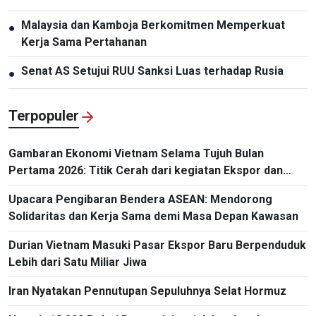
Malaysia dan Kamboja Berkomitmen Memperkuat
●
Kerja Sama Pertahanan
Senat AS Setujui RUU Sanksi Luas terhadap Rusia
●
Terpopuler
Gambaran Ekonomi Vietnam Selama Tujuh Bulan
Pertama 2026: Titik Cerah dari kegiatan Ekspor dan
Impor
Upacara Pengibaran Bendera ASEAN: Mendorong
Solidaritas dan Kerja Sama demi Masa Depan Kawasan
Durian Vietnam Masuki Pasar Ekspor Baru Berpenduduk
Lebih dari Satu Miliar Jiwa
Iran Nyatakan Pennutupan Sepuluhnya Selat Hormuz