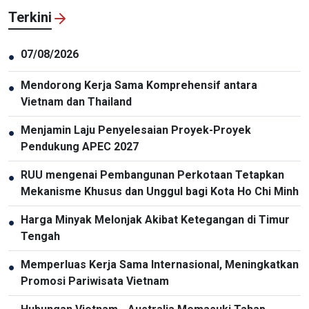
Terkini
07/08/2026
●
Mendorong Kerja Sama Komprehensif antara
●
Vietnam dan Thailand
Menjamin Laju Penyelesaian Proyek-Proyek
●
Pendukung APEC 2027
RUU mengenai Pembangunan Perkotaan Tetapkan
●
Mekanisme Khusus dan Unggul bagi Kota Ho Chi Minh
Harga Minyak Melonjak Akibat Ketegangan di Timur
●
Tengah
Memperluas Kerja Sama Internasional, Meningkatkan
●
Promosi Pariwisata Vietnam