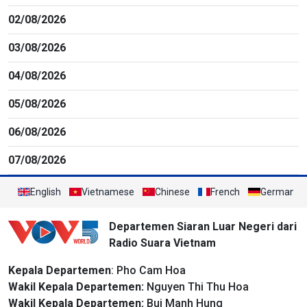
02/08/2026
03/08/2026
04/08/2026
05/08/2026
06/08/2026
07/08/2026
English
Vietnamese
Chinese
French
German
Departemen Siaran Luar Negeri dari
Radio Suara Vietnam
Kepala Departemen
: Pho Cam Hoa
Wakil Kepala Departemen:
Nguyen Thi Thu Hoa
Wakil Kepala Departemen:
Bui Manh Hung