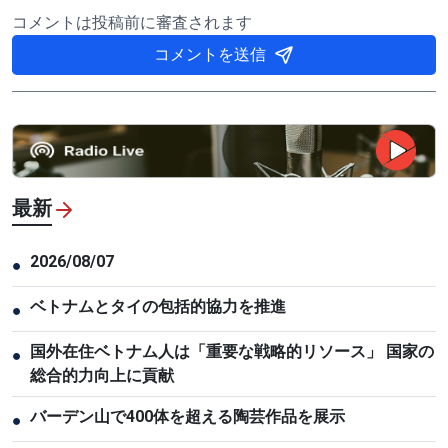
コメントは投稿前に審査されます
コメントを送信
最新
2026/08/07
●
ベトナムとタイの包括的協力を推進
●
国外在住ベトナム人は「重要な戦略的リソース」 国家の
●
総合的力向上に貢献
バーデン山で400体を超える陶芸作品を展示
●