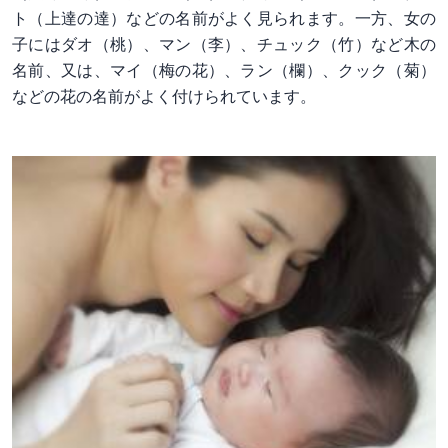
ト（上達の達）などの名前がよく見られます。一方、女の
子にはダオ（桃）、マン（李）、チュック（竹）など木の
名前、又は、マイ（梅の花）、ラン（欄）、クック（菊）
などの花の名前がよく付けられています。