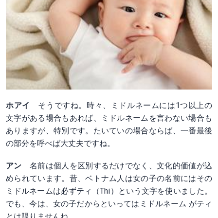
ホアイ
そうですね。時々、ミドルネームには1つ以上の
文字がある場合もあれば、ミドルネームを言わない場合も
ありますが、特別です。たいていの場合ならば、一番最後
の部分を呼べば大丈夫ですね。
アン
名前は個人を区別するだけでなく、文化的価値が込
められています。昔、ベトナム人は女の子の名前にはその
ミドルネームは必ずティ（Thi）という文字を使いました。
でも、今は、女の子だからといってはミドルネーム がティ
とは限りませんね。