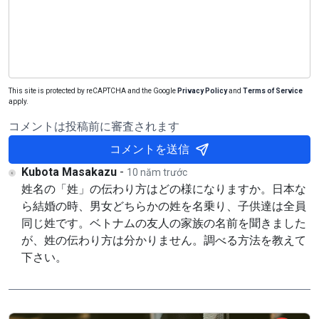
This site is protected by reCAPTCHA and the Google
Privacy Policy
and
Terms of Service
apply.
コメントは投稿前に審査されます
コメントを送信
Kubota Masakazu
-
10 năm trước
姓名の「姓」の伝わり方はどの様になりますか。日本な
ら結婚の時、男女どちらかの姓を名乗り、子供達は全員
同じ姓です。ベトナムの友人の家族の名前を聞きました
が、姓の伝わり方は分かりません。調べる方法を教えて
下さい。