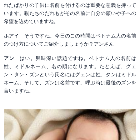
れたばかりの子供に名前を付けるのは重要な意義を持って
います。親たちのだれもがその名前に自分の願いや子への
希望を込めていますね。
ホアイ
そうですね。今日のこの時間はベトナム人の名前
のつけ方についてご紹介しましょうか？アンさん
アン
はい。興味深い話題ですね。ベトナム人の名前は
姓、ミドルネーム、名の順になります。たとえば、グェ
ン・タン・ズンという氏名にはグェンは姓、タンはミドル
ネーム、そして、ズンは名前です。呼ぶ時は最後のズンを
言いますね。