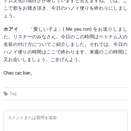
ナム文化の面白さが表していますと言えますね。では、こ
こで歌をお聴き頂き、今日のハノイ便りを終わりにしまし
ょう。
ホアイ
「愛しい子よ」( Me yeu con) をお送りしまし
た。リスナーのみなさん。今日のこの時間はベトナム人の
名前の付け方についてご紹介しました。それでは、今日の
ハノイ便りの時間はここで終わります。来週のこの時間に
又お会いしましょう。ごきげんよう。
Chao cac ban。
Tag: