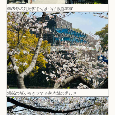
国内外の観光客を引きつける熊本城
満開の桜が引き立てる熊本城の美しさ