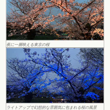
夜に一層映える東京の桜
ライトアップで幻想的な雰囲気に包まれる桜の風景