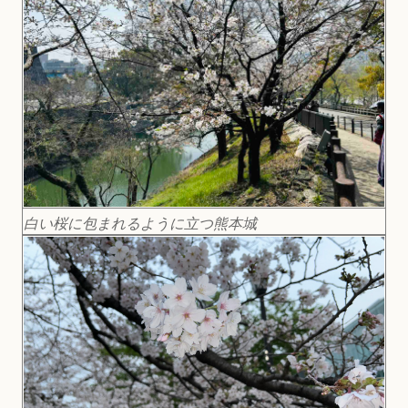
白い桜に包まれるように立つ熊本城