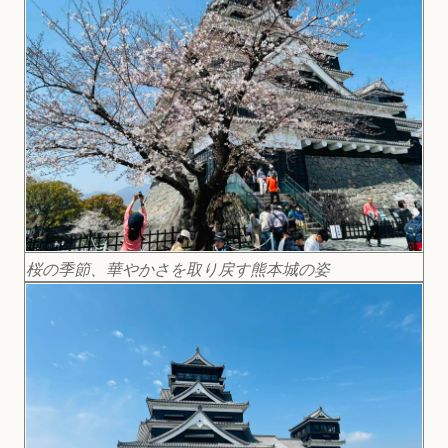
桜の季節、華やかさを取り戻す熊本城の姿