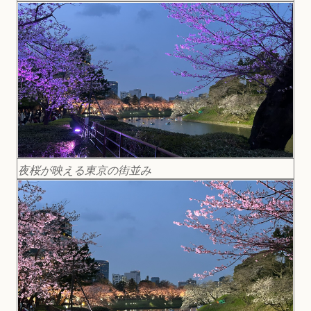
夜桜が映える東京の街並み