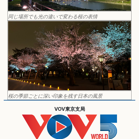
同じ場所でも光の違いで変わる桜の表情
桜の季節ごとに深い印象を残す日本の風景
VOV東京支局