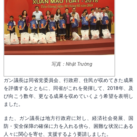
写真：Nhật Trường
ガン議長は同省党委員会、行政府、住民が収めてきた成果
を評価するとともに、同省がこれを発揮して、2018年、及
び向こう数年、更なる成果を収めていくよう希望を表明し
ました。
また、ガン議長は地方行政府に対し、経済社会発展、国
防・安全保障の確保に力を入れる傍ら、困難な状況にある
人々に関心を寄せ、支援するよう要請しました。