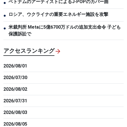
ベトナムのアーティストによるJ-POPのカバー曲
●
ロシア、ウクライナの重要エネルギー施設を攻撃
●
米裁判所 Metaに5億6700万ドルの追加支出命令 子ども
●
保護訴訟で
アクセスランキング
2026/08/01
2026/07/30
2026/08/02
2026/07/31
2026/08/03
2026/08/05