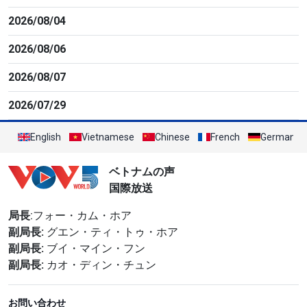
2026/08/04
2026/08/06
2026/08/07
2026/07/29
English
Vietnamese
Chinese
French
German
ベトナムの声
国際放送
局長
:フォー・カム・ホア
副局長:
グエン・ティ・トゥ・ホア
副局長:
ブイ・マイン・フン
副局長:
カオ・ディン・チュン
お問い合わせ