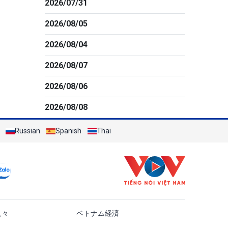
2026/07/31
2026/08/05
2026/08/04
2026/08/07
2026/08/06
2026/08/08
Russian
Spanish
Thai
ật
人々
ベトナム経済