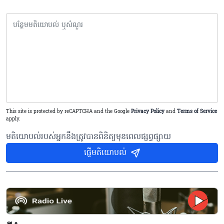
This site is protected by reCAPTCHA and the Google
Privacy Policy
and
Terms of Service
apply.
មតិយោបល់របស់អ្នកនឹងត្រូវបានពិនិត្យមុនពេលផ្សព្វផ្សាយ
ផ្ញើមតិយោបល់