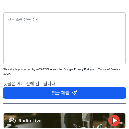
This site is protected by reCAPTCHA and the Google
Privacy Policy
and
Terms of Service
apply.
댓글은 게시 전에 검토됩니다
댓글 제출