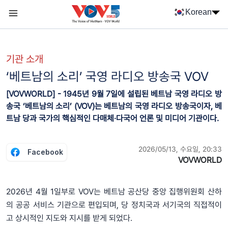
Nhảy đến nội dung
Korean
Menu trang chủ tiếng Hàn
menu phụ tiếng Hàn
기관 소개
‘베트남의 소리’ 국영 라디오 방송국 VOV
[VOVWORLD] - 1945년 9월 7일에 설립된 베트남 국영 라디오 방
송국 ‘베트남의 소리’ (VOV)는 베트남의 국영 라디오 방송국이자, 베
트남 당과 국가의 핵심적인 다매체·다국어 언론 및 미디어 기관이다.
2026/05/13, 수요일, 20:33
Facebook
VOVWORLD
2026년 4월 1일부로 VOV는 베트남 공산당 중앙 집행위원회 산하
의 공공 서비스 기관으로 편입되며, 당 정치국과 서기국의 직접적이
고 상시적인 지도와 지시를 받게 되었다.