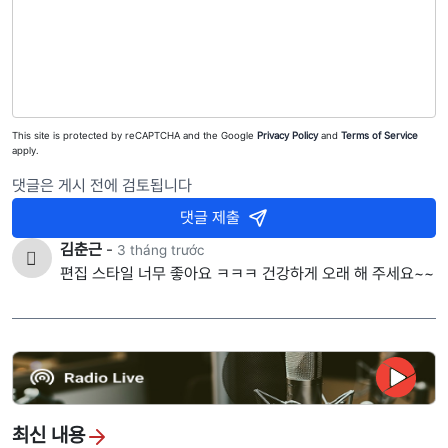
This site is protected by reCAPTCHA and the Google
Privacy Policy
and
Terms of Service
apply.
댓글은 게시 전에 검토됩니다
댓글 제출
김춘근
-
3 tháng trước
편집 스타일 너무 좋아요 ㅋㅋㅋ 건강하게 오래 해 주세요~~
최신 내용