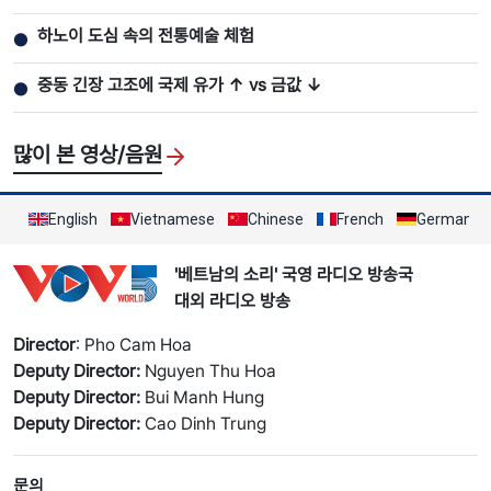
하노이 도심 속의 전통예술 체험
●
중동 긴장 고조에 국제 유가 ↑ vs 금값 ↓
●
많이 본 영상/음원
English
Vietnamese
Chinese
French
German
'베트남의 소리' 국영 라디오 방송국
대외 라디오 방송
Director
: Pho Cam Hoa
Deputy Director:
Nguyen Thu Hoa
Deputy Director:
Bui Manh Hung
Deputy Director:
Cao Dinh Trung
문의