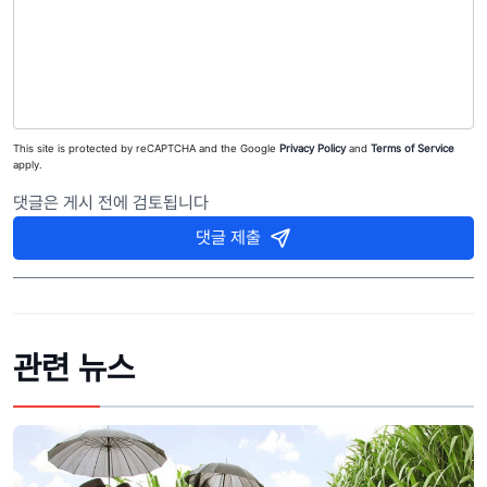
This site is protected by reCAPTCHA and the Google
Privacy Policy
and
Terms of Service
apply.
댓글은 게시 전에 검토됩니다
댓글 제출
관련 뉴스