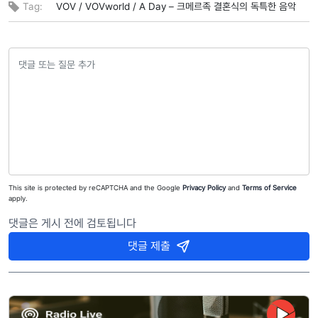
Tag:
VOV /
VOVworld /
A Day – 크메르족 결혼식의 독특한 음악
This site is protected by reCAPTCHA and the Google
Privacy Policy
and
Terms of Service
apply.
댓글은 게시 전에 검토됩니다
댓글 제출