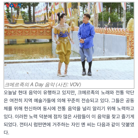
크메르족의 A Day 음악 (사진: VOV)
오늘날 현대 음악이 유행하고 있지만, 크메르족의 노래와 전통 악단
은 여전히 지역 예술가들에 의해 꾸준히 전승되고 있다. 그들은 공동
체를 위해 헌신하며 동시에 전통 음악을 널리 알리기 위해 노력하고
있다. 이러한 노력 덕분에 점차 많은 사람들이 이 음악을 찾고 즐기게
되었다. 껀터시 럼떤면에 거주하는 자인 옌 씨는 다음과 같이 덧붙였
다.