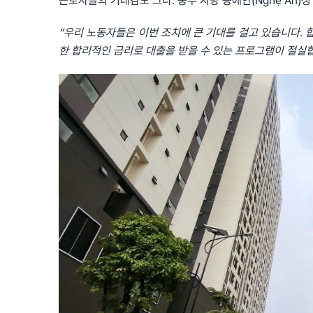
근로자들의 기대감도 크다. 중부 지방 응에안(Nghệ An)성 
“우리 노동자들은 이번 조치에 큰 기대를 걸고 있습니다.
한 합리적인 금리로 대출을 받을 수 있는 프로그램이 절실합