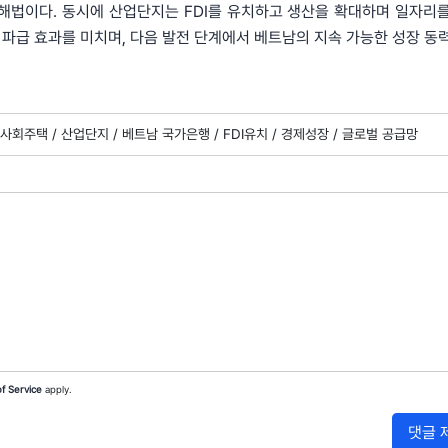
해법이다. 동시에 산업단지는 FDI를 유치하고 생산을 확대하며 일자리
한 파급 효과를 미치며, 다음 발전 단계에서 베트남의 지속 가능한 성장 동
사회주택 /
산업단지 /
베트남 국가은행 /
FDI유치 /
경제성장 /
글로벌 공급망
f Service
apply.
댓글 