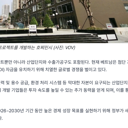
로젝트를 개발하는 호찌민시 (사진: VOV)
트뿐만 아니라 산업단지와 수출가공구도 포함된다. 현재 베트남은 첨단 기
I) 자금을 유치하기 위해 치열한 글로벌 경쟁을 벌이고 있다.
전력 및 용수 공급, 환경 처리 시스템 등 막대한 자본이 요구되는 산업단지
 개발 기업들은 투자 속도를 높일 수 있는 추가 동력을 얻게 되며, 이를 
026~2030년 기간 동안 높은 경제 성장 목표를 실현하기 위해 정부가 
.