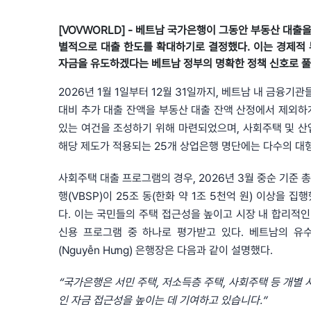
[VOVWORLD] - 베트남 국가은행이 그동안 부동산 대
별적으로 대출 한도를 확대하기로 결정했다. 이는 경제적 
자금을 유도하겠다는 베트남 정부의 명확한 정책 신호로 풀
2026년 1월 1일부터 12월 31일까지, 베트남 내 금융기
대비 추가 대출 잔액을 부동산 대출 잔액 산정에서 제외하
있는 여건을 조성하기 위해 마련되었으며, 사회주택 및 산
해당 제도가 적용되는 25개 상업은행 명단에는 다수의 대
사회주택 대출 프로그램의 경우, 2026년 3월 중순 기준 총
행(VBSP)이 25조 동(한화 약 1조 5천억 원) 이상을 
다. 이는 국민들의 주택 접근성을 높이고 시장 내 합리적
신용 프로그램 중 하나로 평가받고 있다. 베트남의 유수 상
(Nguyễn Hưng) 은행장은 다음과 같이 설명했다.
“국가은행은 서민 주택, 저소득층 주택, 사회주택 등 개별
인 자금 접근성을 높이는 데 기여하고 있습니다.”