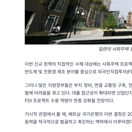
일련의 사회주택 프
이번 신규 정책의 직접적인 수혜 대상에는 사회주택 프로젝
반도체 및 친환경 제조 분야를 중심으로 외국인직접투자(FD
그러나 많은 지방정부들은 부지 정비, 연결 교통망 구축, 
발에 어려움을 겪고 있다. 대출 접근성이 확대되면 산업단지
FDI 프로젝트 수용 역량이 한층 강화될 전망이다.
거시적 관점에서 볼 때, 베트남 국가은행의 이번 결정은 2
동력을 적극적으로 발굴하고 촉진하는 맥락에서 이루어졌다