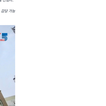
를 전했다.
 감당 가능