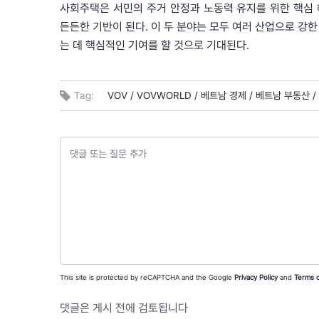
사회주택은 서민의 주거 안정과 노동력 유지를 위한 핵심 
든든한 기반이 된다. 이 두 분야는 모두 여러 산업으로 강
는 데 핵심적인 기여를 할 것으로 기대된다.
Tag:
VOV /
VOVWORLD /
베트남 경제 /
베트남 부동산 /
This site is protected by reCAPTCHA and the Google
Privacy Policy
and
Terms o
댓글은 게시 전에 검토됩니다