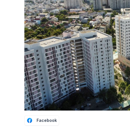
Facebook