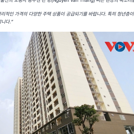
출신의 노동자 응우옌 반 탕(Nguyễn Văn Thắng) 씨는 현장의 목소리
 합리적인 가격의 다양한 주택 상품이 공급되기를 바랍니다. 특히 청년층이
니다.”