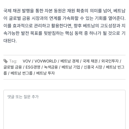
국제 채권 발행을 통한 자본 동원은 재원 확충의 의미를 넘어, 베트남
이 글로벌 금융 시장과의 연계를 가속화할 수 있는 기회를 열어준다.
이를 효과적으로 관리하고 활용한다면, 향후 베트남의 고도성장과 지
속가능한 발전 목표를 뒷받침하는 핵심 동력 중 하나가 될 것으로 기
대된다.
Tag:
VOV /
VOVWORLD /
베트남 경제 /
국제 채권 /
외국인투자 /
글로벌 금융 /
ESG경영 /
녹색금융 /
베트남 기업 /
신흥국 시장 /
베트남 빈그
룹 /
베트남 썬그룹 /
베트남 투자