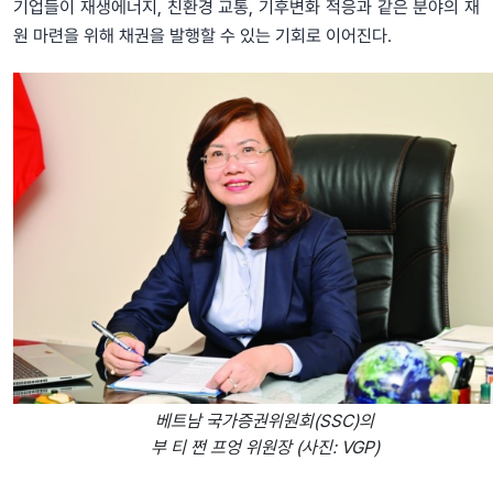
기업들이 재생에너지, 친환경 교통, 기후변화 적응과 같은 분야의 재
원 마련을 위해 채권을 발행할 수 있는 기회로 이어진다.
베트남 국가증권위원회(SSC)의
부 티 쩐 프엉 위원장 (사진: VGP)