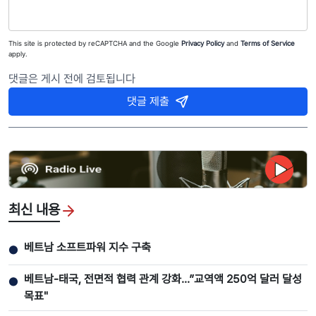
This site is protected by reCAPTCHA and the Google
Privacy Policy
and
Terms of Service
apply.
댓글은 게시 전에 검토됩니다
댓글 제출
최신 내용
베트남 소프트파워 지수 구축
●
베트남-태국, 전면적 협력 관계 강화...”교역액 250억 달러 달성
●
목표"