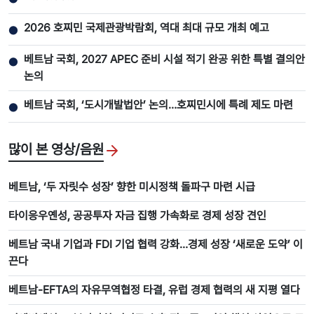
2026 호찌민 국제관광박람회, 역대 최대 규모 개최 예고
●
베트남 국회, 2027 APEC 준비 시설 적기 완공 위한 특별 결의안
●
논의
베트남 국회, ‘도시개발법안’ 논의…호찌민시에 특례 제도 마련
●
많이 본 영상/음원
베트남, ‘두 자릿수 성장’ 향한 미시정책 돌파구 마련 시급
타이응우옌성, 공공투자 자금 집행 가속화로 경제 성장 견인
베트남 국내 기업과 FDI 기업 협력 강화…경제 성장 ‘새로운 도약’ 이
끈다
베트남-EFTA의 자유무역협정 타결, 유럽 경제 협력의 새 지평 열다