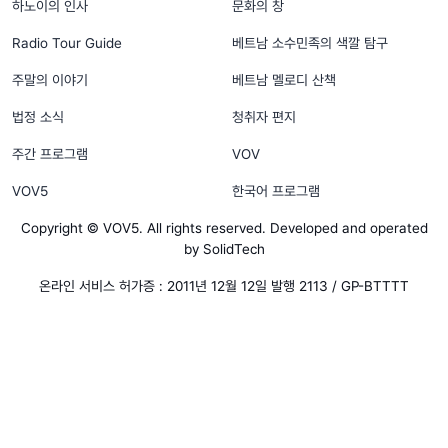
하노이의 인사
문화의 창
Radio Tour Guide
베트남 소수민족의 색깔 탐구
주말의 이야기
베트남 멜로디 산책
법정 소식
청취자 편지
주간 프로그램
VOV
VOV5
한국어 프로그램
Copyright © VOV5. All rights reserved. Developed and operated
by SolidTech
온라인 서비스 허가증 : 2011년 12월 12일 발행 2113 / GP-BTTTT