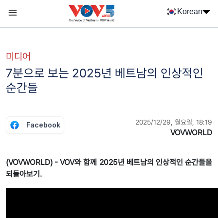
Nhảy đến nội dung
Korean
Menu trang chủ tiếng Hàn
menu phụ tiếng Hàn
미디어
7분으로 보는 2025년 베트남의 인상적인
순간들
2025/12/29, 월요일, 18:19
Facebook
VOVWORLD
(VOVWORLD) - VOV와 함께 2025년 베트남의 인상적인 순간들을
되돌아보기.