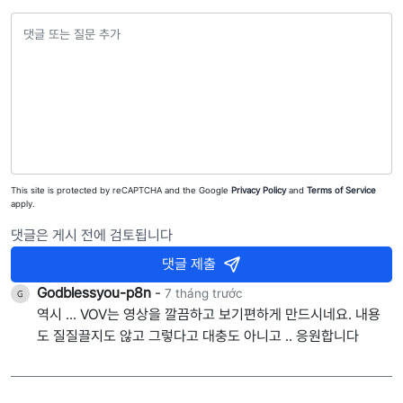
This site is protected by reCAPTCHA and the Google
Privacy Policy
and
Terms of Service
apply.
댓글은 게시 전에 검토됩니다
댓글 제출
Godblessyou-p8n
-
7 tháng trước
역시 ... VOV는 영상을 깔끔하고 보기편하게 만드시네요. 내용
도 질질끌지도 않고 그렇다고 대충도 아니고 .. 응원합니다