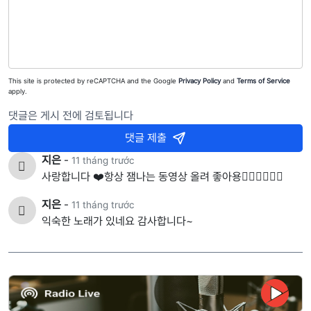
This site is protected by reCAPTCHA and the Google
Privacy Policy
and
Terms of Service
apply.
댓글은 게시 전에 검토됩니다
댓글 제출
지은
-
11 tháng trước
사랑합니다 ❤️항상 잼나는 동영상 올려 좋아용👍🏻👍🏻👍🏻
지은
-
11 tháng trước
익숙한 노래가 있네요 감사합니다~