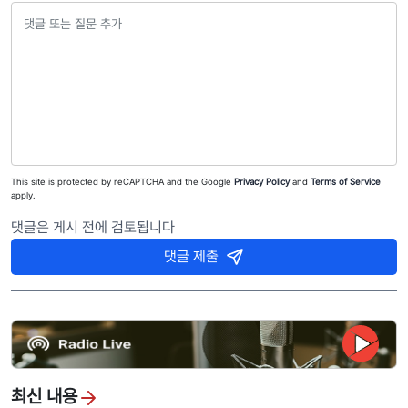
This site is protected by reCAPTCHA and the Google
Privacy Policy
and
Terms of Service
apply.
댓글은 게시 전에 검토됩니다
댓글 제출
최신 내용