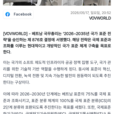
2026/05/17, 일요일, 20:52
Facebook
VOVWORLD
[VOVWORLD] - 베트남 국무총리는 ‘2026~2035년 국가 표준 전
략’을 승인하는 제 876호 결정에 서명했다. 해당 전략은 국제 표준과
조화를 이루는 현대적이고 개방적인 국가 표준 체계 구축을 목표로
한다.
이는 국가의 소프트 제도적 인프라이자 공공 정책 집행 도구, 국가 관
리를 위한 기술적 기반 역할을 수행하게 된다. 동시에 표준이 혁신,
디지털 전환, 녹색 전환 및 지속 가능한 발전의 원동력이 되도록 추진
한다는 구상이다.
이에 따라 2026~2030년 단계에는 베트남 표준의 75%를 국제 표
준과 조화시키고, 표준 분류 체계의 100%를 국제 표준 분류(ICS)의
2단계 분류와 호환되도록 추진한다는 목표를 세웠다. 또한, 국제표준
화기구(ISO), 국제전기기술위원회(IEC), 국제전기통신연합(ITU) 등