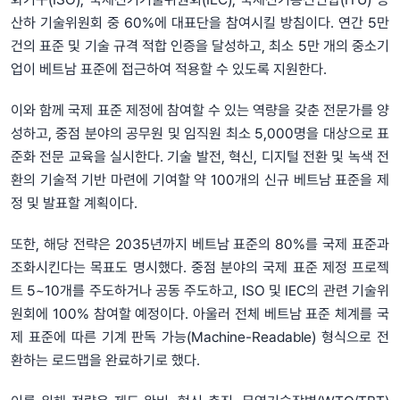
산하 기술위원회 중 60%에 대표단을 참여시킬 방침이다. 연간 5만
건의 표준 및 기술 규격 적합 인증을 달성하고, 최소 5만 개의 중소기
업이 베트남 표준에 접근하여 적용할 수 있도록 지원한다.
이와 함께 국제 표준 제정에 참여할 수 있는 역량을 갖춘 전문가를 양
성하고, 중점 분야의 공무원 및 임직원 최소 5,000명을 대상으로 표
준화 전문 교육을 실시한다. 기술 발전, 혁신, 디지털 전환 및 녹색 전
환의 기술적 기반 마련에 기여할 약 100개의 신규 베트남 표준을 제
정 및 발표할 계획이다.
또한, 해당 전략은 2035년까지 베트남 표준의 80%를 국제 표준과
조화시킨다는 목표도 명시했다. 중점 분야의 국제 표준 제정 프로젝
트 5~10개를 주도하거나 공동 주도하고, ISO 및 IEC의 관련 기술위
원회에 100% 참여할 예정이다. 아울러 전체 베트남 표준 체계를 국
제 표준에 따른 기계 판독 가능(Machine-Readable) 형식으로 전
환하는 로드맵을 완료하기로 했다.