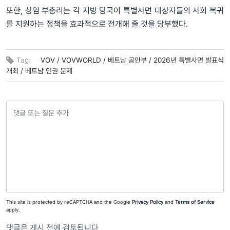
또한, 상임 부총리는 각 지방 당국이 특별사면 대상자들의 사회 복귀
를 지원하는 정책을 효과적으로 전개해 줄 것을 당부했다.
Tag:
VOV /
VOVWORLD /
베트남 공안부 /
2026년 특별사면 발표식
개최 /
베트남 인권 문제
This site is protected by reCAPTCHA and the Google
Privacy Policy
and
Terms of Service
apply.
댓글은 게시 전에 검토됩니다