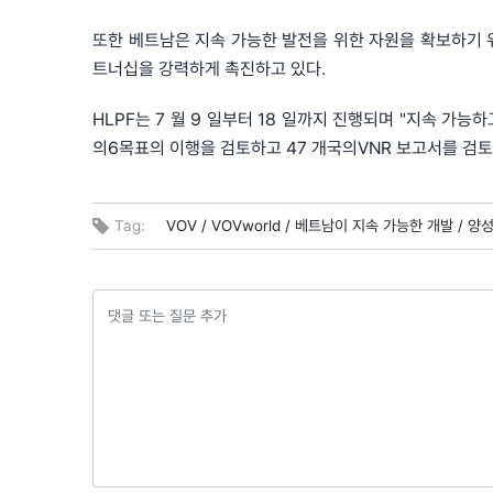
또한 베트남은 지속 가능한 발전을 위한 자원을 확보하기 
트너십을 강력하게 촉진하고 있다.
HLPF는 7 월 9 일부터 18 일까지 진행되며 "지속 가능
의6목표의 이행을 검토하고 47 개국의VNR 보고서를 검토한
Tag:
VOV /
VOVworld /
베트남이 지속 가능한 개발 /
양성