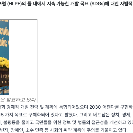
(HLPF)의 틀 내에서 지속 가능한 개발 목표 (SDGs)에 대한 자발적
차관은 발표하고 있다.
회 경제적 개발 전략 및 계획에 통합되어있으며 2030 어젠다를 구현하
15 가지 목표로 구체화되어 있다고 밝혔다. 그리고 베트남은 정치, 경제, 
, 불평등을 줄이고 국민들을 위한 정보 및 법률의 접근성을 개선하고 있다
자, 장애인, 소수 민족 등 사회의 취약 계층에 주의를 기울이고 있다.