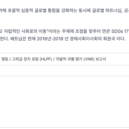
위해 포괄적 심층적 글로벌 통합을 강화하는 동시에 글로벌 파트너십, 공
하고 자립적인 사회로의 이동"이라는 주제에 초점을 맞추어 연관 SDGs 17
다. 베트남은 현재 2016년-2018 년 경제사회이사회의 회원국 이다.
 평등 /
고위급 정치 포럼 (HLPF) /
자발적 국별 평가 (VNR) 보고서