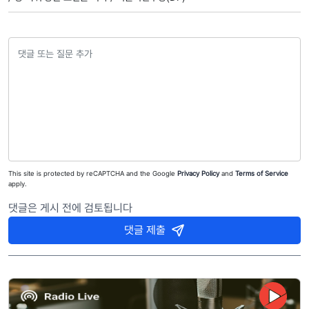
This site is protected by reCAPTCHA and the Google
Privacy Policy
and
Terms of Service
apply.
댓글은 게시 전에 검토됩니다
댓글 제출